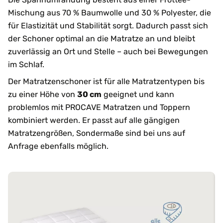
Mischung aus 70 % Baumwolle und 30 % Polyester, die
für Elastizität und Stabilität sorgt. Dadurch passt sich
der Schoner optimal an die Matratze an und bleibt
zuverlässig an Ort und Stelle – auch bei Bewegungen
im Schlaf.
Der Matratzenschoner ist für alle Matratzentypen bis
zu einer Höhe von
30 cm
geeignet und kann
problemlos mit PROCAVE Matratzen und Toppern
kombiniert werden. Er passt auf alle gängigen
Matratzengrößen, Sondermaße sind bei uns auf
Anfrage ebenfalls möglich.