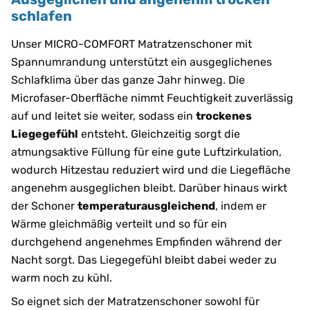
schlafen
Unser MICRO-COMFORT Matratzenschoner mit
Spannumrandung unterstützt ein ausgeglichenes
Schlafklima über das ganze Jahr hinweg. Die
Microfaser-Oberfläche nimmt Feuchtigkeit zuverlässig
auf und leitet sie weiter, sodass ein
trockenes
Liegegefühl
entsteht. Gleichzeitig sorgt die
atmungsaktive Füllung für eine gute Luftzirkulation,
wodurch Hitzestau reduziert wird und die Liegefläche
angenehm ausgeglichen bleibt. Darüber hinaus wirkt
der Schoner
temperaturausgleichend
, indem er
Wärme gleichmäßig verteilt und so für ein
durchgehend angenehmes Empfinden während der
Nacht sorgt. Das Liegegefühl bleibt dabei weder zu
warm noch zu kühl.
So eignet sich der Matratzenschoner sowohl für