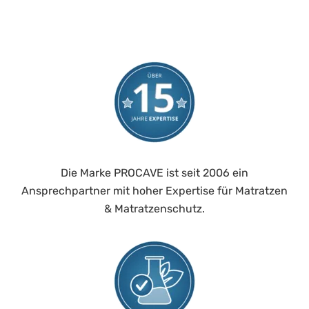
Die Marke PROCAVE ist seit 2006 ein
Ansprechpartner mit hoher Expertise für Matratzen
& Matratzenschutz.