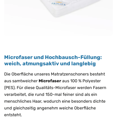
Microfaser und Hochbausch-Füllung:
weich, atmungsaktiv und langlebig
Die Oberfläche unseres Matratzenschoners besteht
aus samtweicher
Microfaser
aus 100 % Polyester
(PES). Für diese Qualitäts-Microfaser werden Fasern
verarbeitet, die rund 150-mal feiner sind als ein
menschliches Haar, wodurch eine besonders dichte
und gleichzeitig angenehm weiche Oberfläche
entsteht.