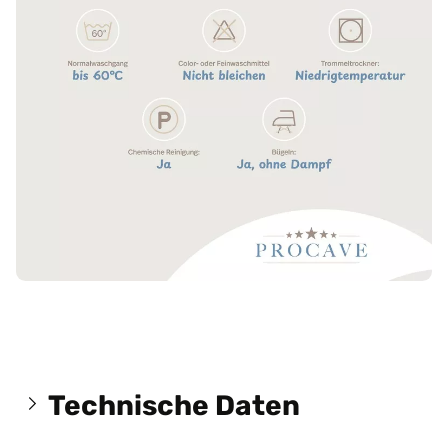
Technische Daten