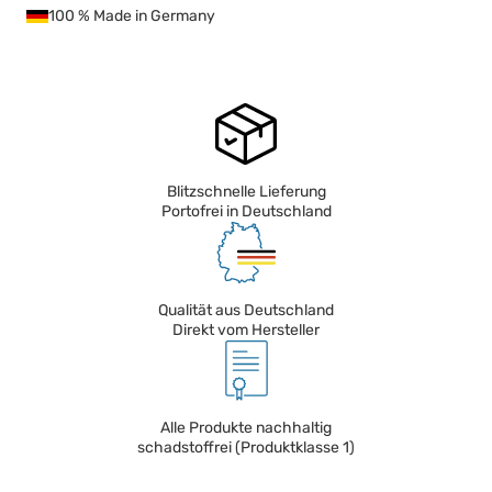
100 % Made in Germany
Blitzschnelle Lieferung
Portofrei in Deutschland
Qualität aus Deutschland
Direkt vom Hersteller
Alle Produkte nachhaltig
schadstoffrei (Produktklasse 1)