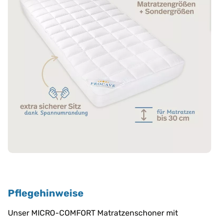
Pflegehinweise
Unser MICRO-COMFORT Matratzenschoner mit