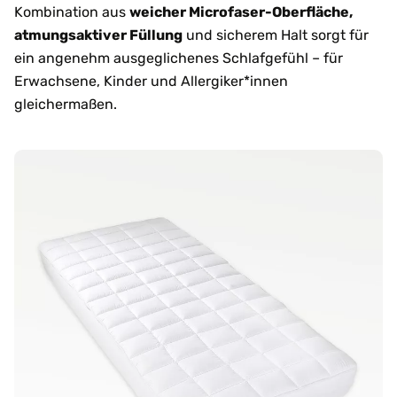
Kombination aus
weicher Microfaser-Oberfläche,
atmungsaktiver Füllung
und sicherem Halt sorgt für
ein angenehm ausgeglichenes Schlafgefühl – für
Erwachsene, Kinder und Allergiker*innen
gleichermaßen.