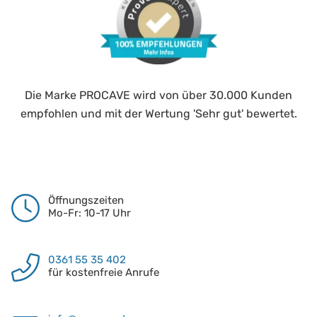
Die Marke PROCAVE wird von über 30.000 Kunden
empfohlen und mit der Wertung 'Sehr gut' bewertet.
Öffnungszeiten
Mo-Fr: 10-17 Uhr
0361 55 35 402
für kostenfreie Anrufe