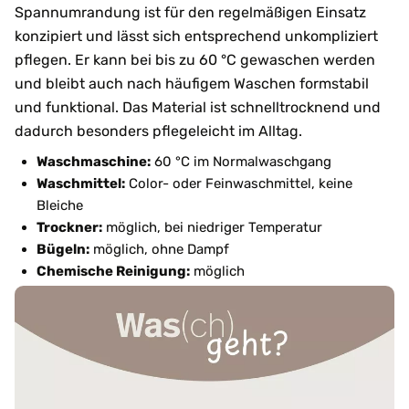
Spannumrandung ist für den regelmäßigen Einsatz
konzipiert und lässt sich entsprechend unkompliziert
pflegen. Er kann bei bis zu 60 °C gewaschen werden
und bleibt auch nach häufigem Waschen formstabil
und funktional. Das Material ist schnelltrocknend und
dadurch besonders pflegeleicht im Alltag.
Waschmaschine:
60 °C im Normalwaschgang
Waschmittel:
Color- oder Feinwaschmittel, keine
Bleiche
Trockner:
möglich, bei niedriger Temperatur
Bügeln:
möglich, ohne Dampf
Chemische Reinigung:
möglich