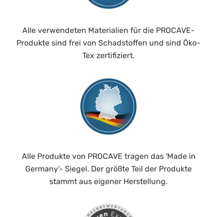
Alle verwendeten Materialien für die PROCAVE-
Produkte sind frei von Schadstoffen und sind Öko-
Tex zertifiziert.
Alle Produkte von PROCAVE tragen das 'Made in
Germany'- Siegel. Der größte Teil der Produkte
stammt aus eigener Herstellung.