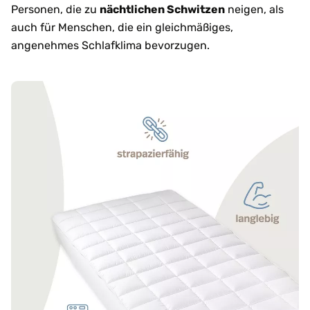
Personen, die zu
nächtlichen Schwitzen
neigen, als
auch für Menschen, die ein gleichmäßiges,
angenehmes Schlafklima bevorzugen.