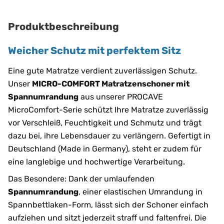
Produktbeschreibung
Weicher Schutz mit perfektem Sitz
Eine gute Matratze verdient zuverlässigen Schutz.
Unser
MICRO-COMFORT Matratzenschoner mit
Spannumrandung
aus unserer PROCAVE
MicroComfort-Serie schützt Ihre Matratze zuverlässig
vor Verschleiß, Feuchtigkeit und Schmutz und trägt
dazu bei, ihre Lebensdauer zu verlängern. Gefertigt in
Deutschland (Made in Germany), steht er zudem für
eine langlebige und hochwertige Verarbeitung.
Das Besondere: Dank der umlaufenden
Spannumrandung
, einer elastischen Umrandung in
Spannbettlaken-Form, lässt sich der Schoner einfach
aufziehen und sitzt jederzeit straff und faltenfrei. Die