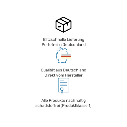
Blitzschnelle Lieferung
Portofrei in Deutschland
Qualität aus Deutschland
Direkt vom Hersteller
Alle Produkte nachhaltig
schadstoffrei (Produktklasse 1)