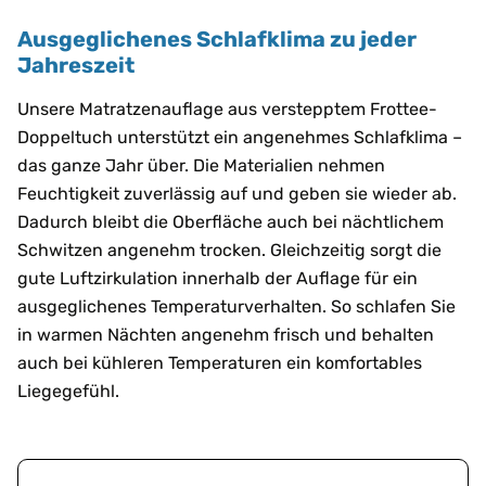
Ausgeglichenes Schlafklima zu jeder
Jahreszeit
Unsere Matratzenauflage aus verstepptem Frottee-
Doppeltuch unterstützt ein angenehmes Schlafklima –
das ganze Jahr über. Die Materialien nehmen
Feuchtigkeit zuverlässig auf und geben sie wieder ab.
Dadurch bleibt die Oberfläche auch bei nächtlichem
Schwitzen angenehm trocken. Gleichzeitig sorgt die
gute Luftzirkulation innerhalb der Auflage für ein
ausgeglichenes Temperaturverhalten. So schlafen Sie
in warmen Nächten angenehm frisch und behalten
auch bei kühleren Temperaturen ein komfortables
Liegegefühl.