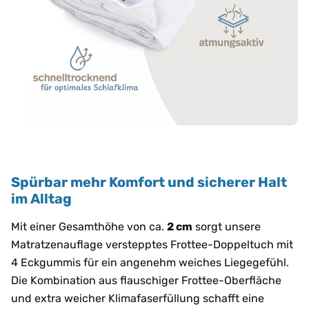
Spürbar mehr Komfort und sicherer Halt
im Alltag
Mit einer Gesamthöhe von ca.
2 cm
sorgt unsere
Matratzenauflage verstepptes Frottee-Doppeltuch mit
4 Eckgummis für ein angenehm weiches Liegegefühl.
Die Kombination aus flauschiger Frottee-Oberfläche
und extra weicher Klimafaserfüllung schafft eine