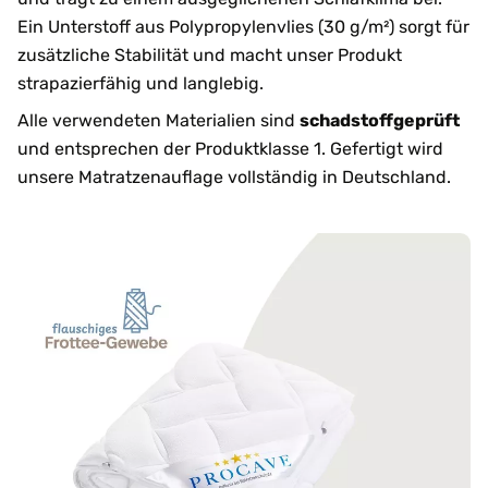
Ein Unterstoff aus Polypropylenvlies (30 g/m²) sorgt für
zusätzliche Stabilität und macht unser Produkt
strapazierfähig und langlebig.
Alle verwendeten Materialien sind
schadstoffgeprüft
und entsprechen der Produktklasse 1. Gefertigt wird
unsere Matratzenauflage vollständig in Deutschland.