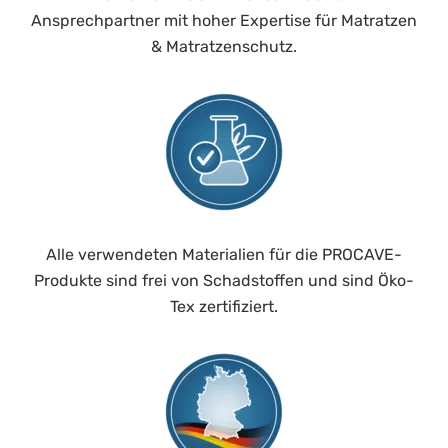
Ansprechpartner mit hoher Expertise für Matratzen
& Matratzenschutz.
Alle verwendeten Materialien für die PROCAVE-
Produkte sind frei von Schadstoffen und sind Öko-
Tex zertifiziert.