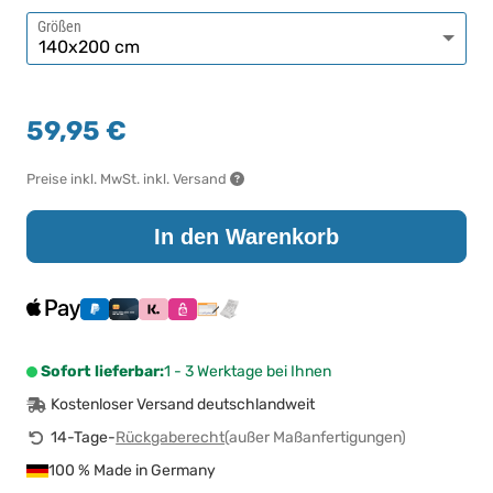
Größen
59,95 €
Preise inkl. MwSt. inkl. Versand
In den Warenkorb
Sofort lieferbar:
1 - 3 Werktage bei Ihnen
Kostenloser Versand deutschlandweit
14-Tage-
Rückgaberecht
(außer Maßanfertigungen)
100 % Made in Germany