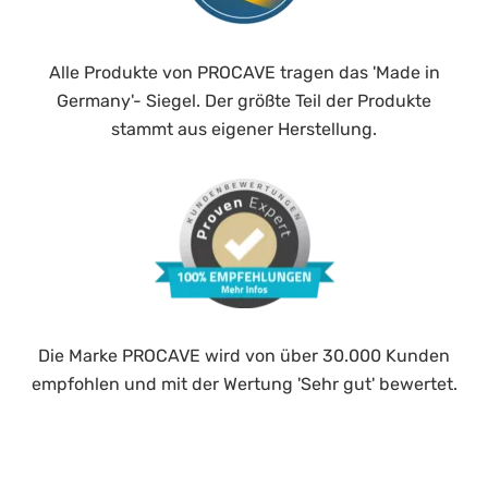
Alle Produkte von PROCAVE tragen das 'Made in
Germany'- Siegel. Der größte Teil der Produkte
stammt aus eigener Herstellung.
Die Marke PROCAVE wird von über 30.000 Kunden
empfohlen und mit der Wertung 'Sehr gut' bewertet.