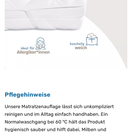
Pflegehinweise
Unsere Matratzenauflage lässt sich unkompliziert
reinigen und im Alltag einfach handhaben. Ein
Normalwaschgang bei 60 °C hält das Produkt
hygienisch sauber und hilft dabei, Milben und