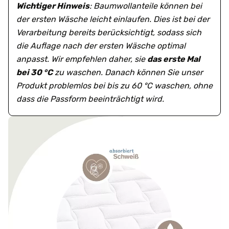
Wichtiger Hinweis
: Baumwollanteile können bei
der ersten Wäsche leicht einlaufen. Dies ist bei der
Verarbeitung bereits berücksichtigt, sodass sich
die Auflage nach der ersten Wäsche optimal
anpasst. Wir empfehlen daher, sie
das erste Mal
bei 30 °C
zu waschen. Danach können Sie unser
Produkt problemlos bei bis zu 60 °C waschen, ohne
dass die Passform beeinträchtigt wird.