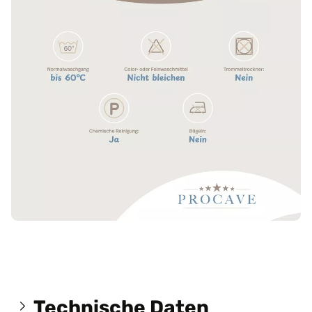
Technische Daten