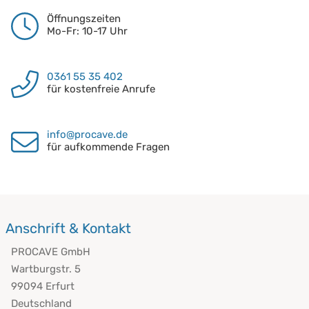
Öffnungszeiten
Mo-Fr: 10-17 Uhr
0361 55 35 402
für kostenfreie Anrufe
info@procave.de
für aufkommende Fragen
Anschrift & Kontakt
PROCAVE GmbH
Wartburgstr. 5
99094 Erfurt
Deutschland