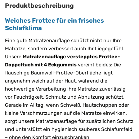
Produktbeschreibung
Weiches Frottee für ein frisches
Schlafklima
Eine gute Matratzenauflage schützt nicht nur Ihre
Matratze, sondern verbessert auch Ihr Liegegefühl.
Unsere
Matratzenauflage verstepptes Frottee-
Doppeltuch mit 4 Eckgummis
vereint beides: Die
flauschige Baumwoll-Frottee-Oberfläche liegt
angenehm weich auf der Haut, während die
hochwertige Verarbeitung Ihre Matratze zuverlässig
vor Feuchtigkeit, Schmutz und Abnutzung schützt.
Gerade im Alltag, wenn Schweiß, Hautschuppen oder
kleine Verschmutzungen auf die Matratze einwirken,
sorgt unsere Matratzenauflage für zusätzlichen Schutz
und unterstützt ein hygienisch sauberes Schlafumfeld
– ohne den Komfort einzuschränken.