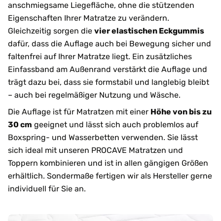
anschmiegsame Liegefläche, ohne die stützenden
Eigenschaften Ihrer Matratze zu verändern.
Gleichzeitig sorgen die
vier elastischen Eckgummis
dafür, dass die Auflage auch bei Bewegung sicher und
faltenfrei auf Ihrer Matratze liegt. Ein zusätzliches
Einfassband am Außenrand verstärkt die Auflage und
trägt dazu bei, dass sie formstabil und langlebig bleibt
– auch bei regelmäßiger Nutzung und Wäsche.
Die Auflage ist für Matratzen mit einer
Höhe von bis zu
30 cm
geeignet und lässt sich auch problemlos auf
Boxspring- und Wasserbetten verwenden. Sie lässt
sich ideal mit unseren PROCAVE Matratzen und
Toppern kombinieren und ist in allen gängigen Größen
erhältlich. Sondermaße fertigen wir als Hersteller gerne
individuell für Sie an.