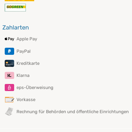
Zahlarten
Apple Pay
PayPal
Kreditkarte
Klarna
eps-Überweisung
Vorkasse
Rechnung für Behörden und öffentliche Einrichtungen