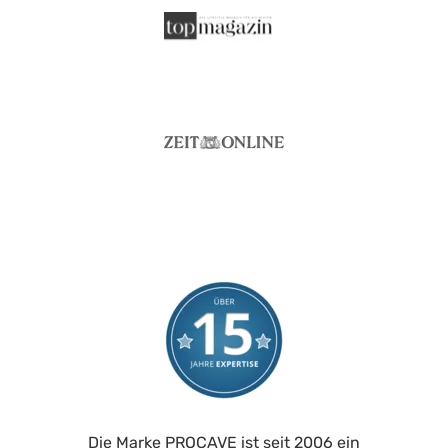
Die Marke PROCAVE ist seit 2006 ein