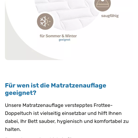
Für wen ist die Matratzenauflage
geeignet?
Unsere Matratzenauflage verstepptes Frottee-
Doppeltuch ist vielseitig einsetzbar und hilft Ihnen
dabei, Ihr Bett sauber, hygienisch und komfortabel zu
halten.