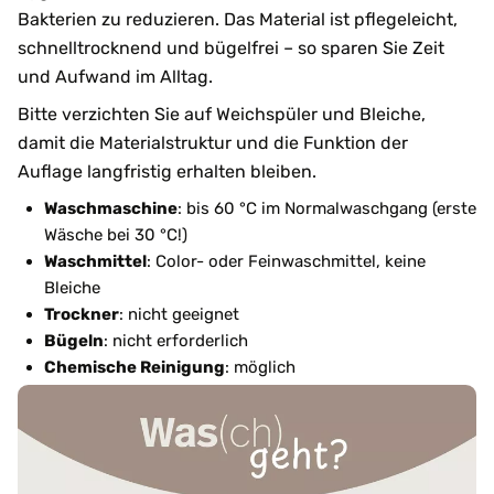
Bakterien zu reduzieren. Das Material ist pflegeleicht,
schnelltrocknend und bügelfrei – so sparen Sie Zeit
und Aufwand im Alltag.
Bitte verzichten Sie auf Weichspüler und Bleiche,
damit die Materialstruktur und die Funktion der
Auflage langfristig erhalten bleiben.
Waschmaschine
: bis 60 °C im Normalwaschgang (erste
Wäsche bei 30 °C!)
Waschmittel
: Color- oder Feinwaschmittel, keine
Bleiche
Trockner
: nicht geeignet
Bügeln
: nicht erforderlich
Chemische Reinigung
: möglich