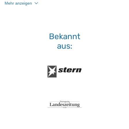
Mehr anzeigen
Bekannt
aus: