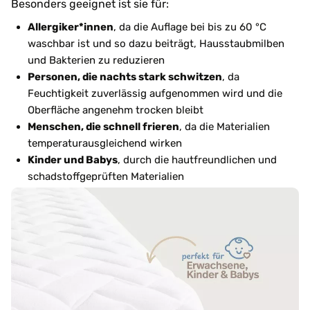
Besonders geeignet ist sie für:
Allergiker*innen
, da die Auflage bei bis zu 60 °C
waschbar ist und so dazu beiträgt, Hausstaubmilben
und Bakterien zu reduzieren
Personen, die nachts stark schwitzen
, da
Feuchtigkeit zuverlässig aufgenommen wird und die
Oberfläche angenehm trocken bleibt
Menschen, die schnell frieren
, da die Materialien
temperaturausgleichend wirken
Kinder und Babys
, durch die hautfreundlichen und
schadstoffgeprüften Materialien