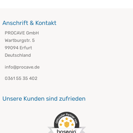
Anschrift & Kontakt
PROCAVE GmbH
Wartburgstr. 5
99094 Erfurt
Deutschland
info@procave.de
0361 55 35 402
Unsere Kunden sind zufrieden