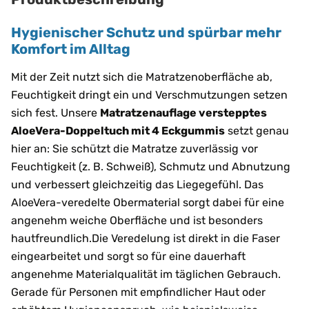
Hygienischer Schutz und spürbar mehr
Komfort im Alltag
Mit der Zeit nutzt sich die Matratzenoberfläche ab,
Feuchtigkeit dringt ein und Verschmutzungen setzen
sich fest. Unsere
Matratzenauflage verstepptes
AloeVera-Doppeltuch mit 4 Eckgummis
setzt genau
hier an: Sie schützt die Matratze zuverlässig vor
Feuchtigkeit (z. B. Schweiß), Schmutz und Abnutzung
und verbessert gleichzeitig das Liegegefühl. Das
AloeVera-veredelte Obermaterial sorgt dabei für eine
angenehm weiche Oberfläche und ist besonders
hautfreundlich.Die Veredelung ist direkt in die Faser
eingearbeitet und sorgt so für eine dauerhaft
angenehme Materialqualität im täglichen Gebrauch.
Gerade für Personen mit empfindlicher Haut oder