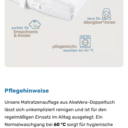
Pflegehinweise
Unsere Matratzenauflage aus AloeVera-Doppeltuch
lässt sich unkompliziert reinigen und ist für den
regelmäßigen Einsatz im Alltag ausgelegt. Ein
Normalwaschgang bei
60 °C
sorgt für hygienische