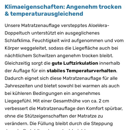
Klimaeigenschaften: Angenehm trocken
& temperaturausgleichend
Unsere Matratzenauflage verstepptes AloeVera-
Doppeltuch unterstützt ein ausgeglichenes
Schlafklima. Feuchtigkeit wird aufgenommen und vom
Körper weggeleitet, sodass die Liegefläche auch bei
nächtlichem Schwitzen angenehm trocken bleibt.
Gleichzeitig sorgt die
gute Luftzirkulation
innerhalb
der Auflage für ein
stabiles Temperaturverhalten
.
Dadurch eignet sich diese Matratzenauflage für alle
Jahreszeiten und bietet sowohl bei warmen als auch
bei kühleren Bedingungen ein angenehmes
Liegegefühl. Mit einer Gesamthöhe von ca. 2 cm
verbessert die Matratzenauflage den Komfort spürbar,
ohne die Stützeigenschaften der Matratze zu
verändern. Die Füllung bleibt durch die Steppung