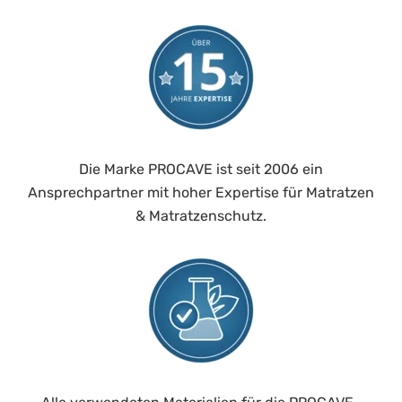
Die Marke PROCAVE ist seit 2006 ein
Ansprechpartner mit hoher Expertise für Matratzen
& Matratzenschutz.