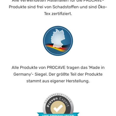
Alle verwendeten Materialien für die PROCAVE-
Produkte sind frei von Schadstoffen und sind Öko-
Tex zertifiziert.
Alle Produkte von PROCAVE tragen das 'Made in
Germany'- Siegel. Der größte Teil der Produkte
stammt aus eigener Herstellung.