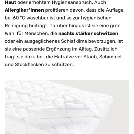
Haut
oder erhöhtem Hygieneanspruch. Auch
Allergiker*innen
profitieren davon, dass die Auflage
bei 60 °C waschbar ist und so zur hygienischen
Reinigung beiträgt. Darüber hinaus ist sie eine gute
Wahl für Menschen, die
nachts stärker schwitzen
oder ein ausgeglichenes Schlafklima bevorzugen, ist
sie eine passende Ergänzung im Alltag. Zusätzlich
trägt sie dazu bei, die Matratze vor Staub, Schimmel
und Stockflecken zu schützen.