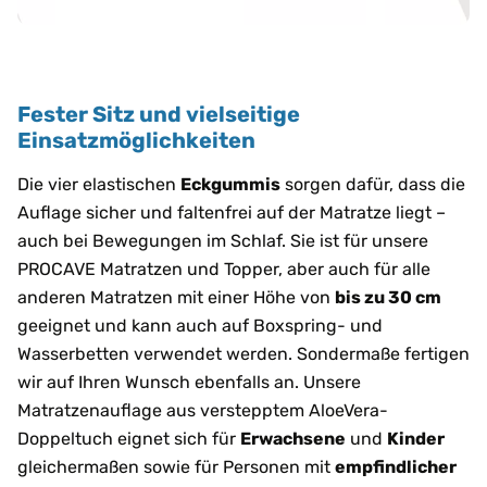
Fester Sitz und vielseitige
Einsatzmöglichkeiten
Die vier elastischen
Eckgummis
sorgen dafür, dass die
Auflage sicher und faltenfrei auf der Matratze liegt –
auch bei Bewegungen im Schlaf. Sie ist für unsere
PROCAVE Matratzen und Topper, aber auch für alle
anderen Matratzen mit einer Höhe von
bis zu 30 cm
geeignet und kann auch auf Boxspring- und
Wasserbetten verwendet werden. Sondermaße fertigen
wir auf Ihren Wunsch ebenfalls an. Unsere
Matratzenauflage aus verstepptem AloeVera-
Doppeltuch eignet sich für
Erwachsene
und
Kinder
gleichermaßen sowie für Personen mit
empfindlicher