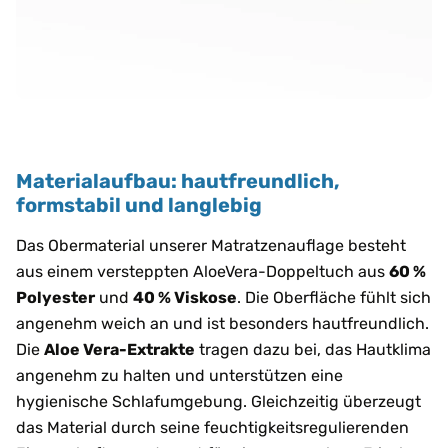
Materialaufbau: hautfreundlich,
formstabil und langlebig
Das Obermaterial unserer Matratzenauflage besteht
aus einem versteppten AloeVera-Doppeltuch aus
60 %
Polyester
und
40 % Viskose
. Die Oberfläche fühlt sich
angenehm weich an und ist besonders hautfreundlich.
Die
Aloe Vera-Extrakte
tragen dazu bei, das Hautklima
angenehm zu halten und unterstützen eine
hygienische Schlafumgebung. Gleichzeitig überzeugt
das Material durch seine feuchtigkeitsregulierenden