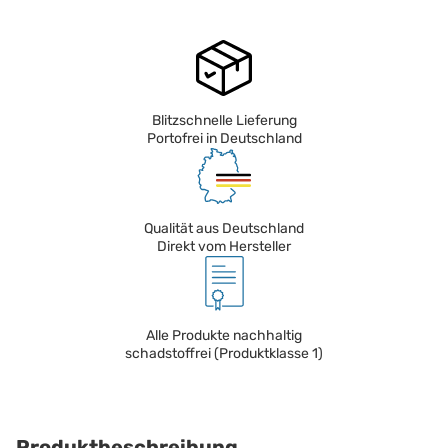
Blitzschnelle Lieferung
Portofrei in Deutschland
Qualität aus Deutschland
Direkt vom Hersteller
Alle Produkte nachhaltig
schadstoffrei (Produktklasse 1)
Produktbeschreibung