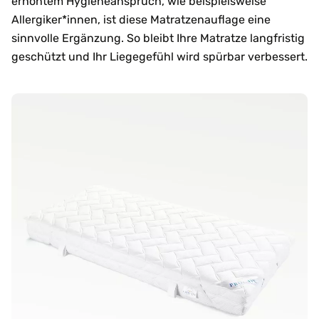
erhöhtem Hygieneanspruch, wie beispielsweise
Allergiker*innen, ist diese Matratzenauflage eine
sinnvolle Ergänzung. So bleibt Ihre Matratze langfristig
geschützt und Ihr Liegegefühl wird spürbar verbessert.