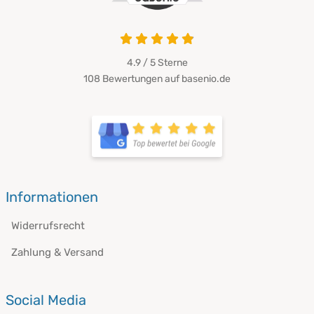
4.9 / 5
Sterne
108 Bewertungen auf basenio.de
Informationen
Widerrufsrecht
Zahlung & Versand
Social Media