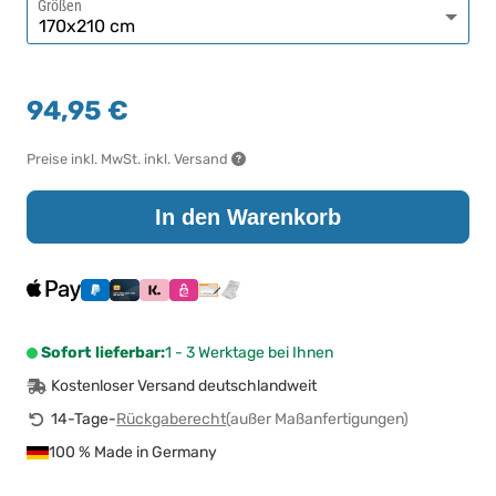
Größen
94,95 €
Preise inkl. MwSt. inkl. Versand
In den Warenkorb
Sofort lieferbar:
1 - 3 Werktage bei Ihnen
Kostenloser Versand deutschlandweit
14-Tage-
Rückgaberecht
(außer Maßanfertigungen)
100 % Made in Germany