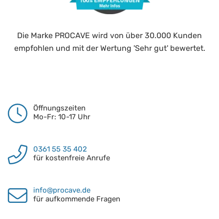
Die Marke PROCAVE wird von über 30.000 Kunden
empfohlen und mit der Wertung 'Sehr gut' bewertet.
Öffnungszeiten
Mo-Fr: 10-17 Uhr
0361 55 35 402
für kostenfreie Anrufe
info@procave.de
für aufkommende Fragen