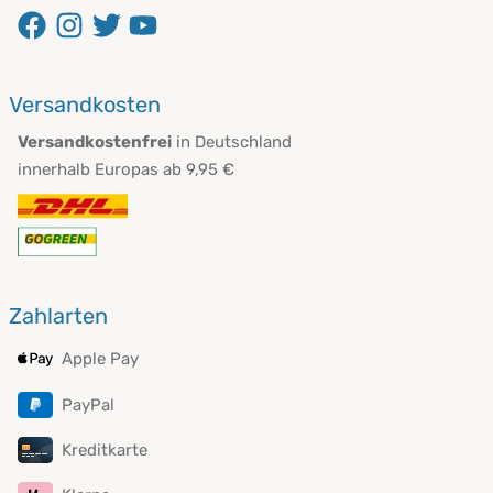
Versandkosten
Versandkostenfrei
in Deutschland
innerhalb Europas ab 9,95 €
Zahlarten
Apple Pay
PayPal
Kreditkarte