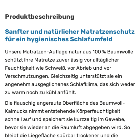
Produktbeschreibung
Sanfter und natürlicher Matratzenschutz
für ein hygienisches Schlafumfeld
Unsere Matratzen-Auflage natur aus 100 % Baumwolle
schützt Ihre Matratze zuverlässig vor alltäglicher
Feuchtigkeit wie Schweiß, vor Abrieb und vor
Verschmutzungen. Gleichzeitig unterstützt sie ein
angenehm ausgeglichenes Schlafklima, das sich weder
zu warm noch zu kühl anfühlt.
Die flauschig angeraute Oberfläche des Baumwoll-
Kalmucks nimmt entstehende Körperfeuchtigkeit
schnell auf und speichert sie kurzzeitig im Gewebe,
bevor sie wieder an die Raumluft abgegeben wird. So
bleibt die Liegefläche spürbar trockener und die