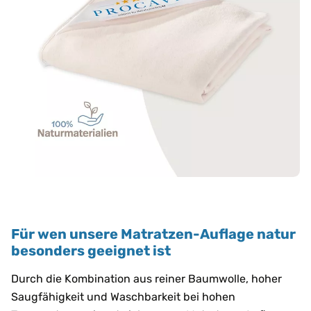
Für wen unsere Matratzen-Auflage natur
besonders geeignet ist
Durch die Kombination aus reiner Baumwolle, hoher
Saugfähigkeit und Waschbarkeit bei hohen