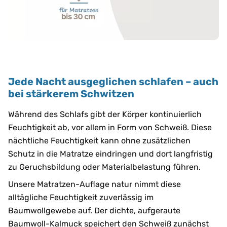
Jede Nacht ausgeglichen schlafen – auch
bei stärkerem Schwitzen
Während des Schlafs gibt der Körper kontinuierlich
Feuchtigkeit ab, vor allem in Form von Schweiß. Diese
nächtliche Feuchtigkeit kann ohne zusätzlichen
Schutz in die Matratze eindringen und dort langfristig
zu Geruchsbildung oder Materialbelastung führen.
Unsere Matratzen-Auflage natur nimmt diese
alltägliche Feuchtigkeit zuverlässig im
Baumwollgewebe auf. Der dichte, aufgeraute
Baumwoll-Kalmuck speichert den Schweiß zunächst