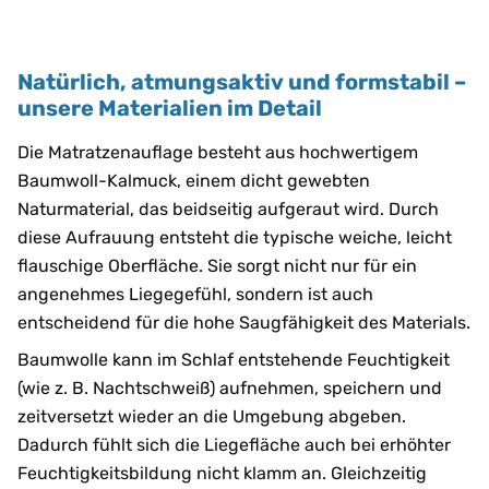
Natürlich, atmungsaktiv und formstabil –
unsere Materialien im Detail
Die Matratzenauflage besteht aus hochwertigem
Baumwoll-Kalmuck, einem dicht gewebten
Naturmaterial, das beidseitig aufgeraut wird. Durch
diese Aufrauung entsteht die typische weiche, leicht
flauschige Oberfläche. Sie sorgt nicht nur für ein
angenehmes Liegegefühl, sondern ist auch
entscheidend für die hohe Saugfähigkeit des Materials.
Baumwolle kann im Schlaf entstehende Feuchtigkeit
(wie z. B. Nachtschweiß) aufnehmen, speichern und
zeitversetzt wieder an die Umgebung abgeben.
Dadurch fühlt sich die Liegefläche auch bei erhöhter
Feuchtigkeitsbildung nicht klamm an. Gleichzeitig