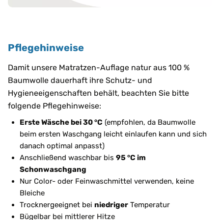
Pflegehinweise
Damit unsere Matratzen-Auflage natur aus 100 %
Baumwolle dauerhaft ihre Schutz- und
Hygieneeigenschaften behält, beachten Sie bitte
folgende Pflegehinweise:
Erste Wäsche bei 30 °C
(empfohlen, da Baumwolle
beim ersten Waschgang leicht einlaufen kann und sich
danach optimal anpasst)
Anschließend waschbar bis
95 °C im
Schonwaschgang
Nur Color- oder Feinwaschmittel verwenden, keine
Bleiche
Trocknergeeignet bei
niedriger
Temperatur
Bügelbar bei mittlerer Hitze