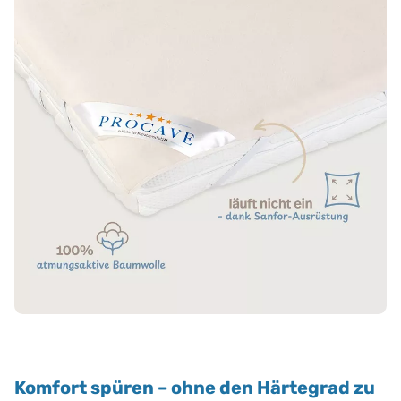
Komfort spüren – ohne den Härtegrad zu