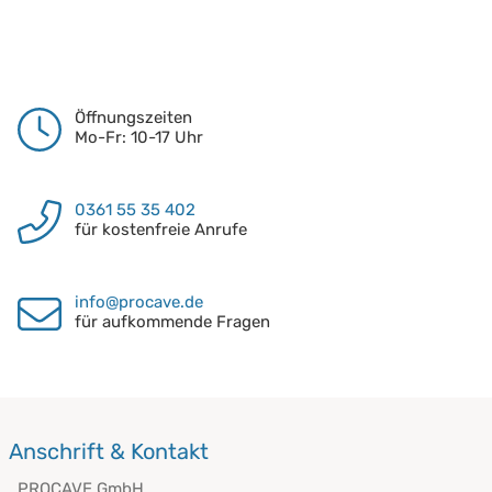
Öffnungszeiten
Mo-Fr: 10-17 Uhr
0361 55 35 402
für kostenfreie Anrufe
info@procave.de
für aufkommende Fragen
Anschrift & Kontakt
PROCAVE GmbH