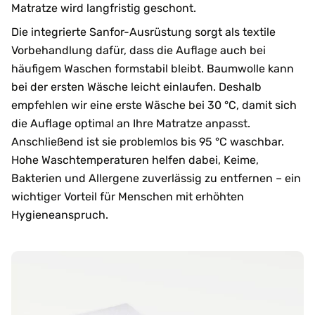
Matratze wird langfristig geschont.
Die integrierte Sanfor-Ausrüstung sorgt als textile
Vorbehandlung dafür, dass die Auflage auch bei
häufigem Waschen formstabil bleibt. Baumwolle kann
bei der ersten Wäsche leicht einlaufen. Deshalb
empfehlen wir eine erste Wäsche bei 30 °C, damit sich
die Auflage optimal an Ihre Matratze anpasst.
Anschließend ist sie problemlos bis 95 °C waschbar.
Hohe Waschtemperaturen helfen dabei, Keime,
Bakterien und Allergene zuverlässig zu entfernen – ein
wichtiger Vorteil für Menschen mit erhöhten
Hygieneanspruch.