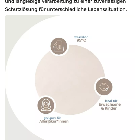
und langlebige Verarbeitung zu einer zuverlässigen
Schutzlösung für unterschiedliche Lebenssituation.