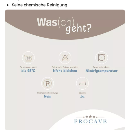
Keine chemische Reinigung