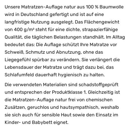
Unsere Matratzen-Auflage natur aus 100 % Baumwolle
wird in Deutschland gefertigt und ist auf eine
langfristige Nutzung ausgelegt. Das Flächengewicht
von 400 g/m² steht für eine dichte, strapazierfähige
Qualität, die täglichen Belastungen standhält. Im Alltag
bedeutet das: Die Auflage schützt Ihre Matratze vor
Schweiß, Schmutz und Abnutzung, ohne das
Liegegefühl spürbar zu verändern. Sie verlängert die
Lebensdauer der Matratze und trägt dazu bei, das
Schlafumfeld dauerhaft hygienisch zu halten.
Die verwendeten Materialien sind schadstoffgeprüft
und entsprechen der Produktklasse 1. Gleichzeitig ist
die Matratzen-Auflage natur frei von chemischen
Zusätzen, geruchlos und hautsympathisch, weshalb
sie sich auch für sensible Haut sowie den Einsatz im
Kinder- und Babybett eignet.