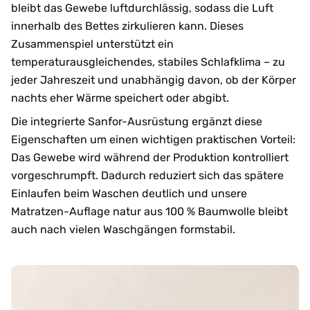
bleibt das Gewebe luftdurchlässig, sodass die Luft
innerhalb des Bettes zirkulieren kann. Dieses
Zusammenspiel unterstützt ein
temperaturausgleichendes, stabiles Schlafklima – zu
jeder Jahreszeit und unabhängig davon, ob der Körper
nachts eher Wärme speichert oder abgibt.
Die integrierte Sanfor-Ausrüstung ergänzt diese
Eigenschaften um einen wichtigen praktischen Vorteil:
Das Gewebe wird während der Produktion kontrolliert
vorgeschrumpft. Dadurch reduziert sich das spätere
Einlaufen beim Waschen deutlich und unsere
Matratzen-Auflage natur aus 100 % Baumwolle bleibt
auch nach vielen Waschgängen formstabil.