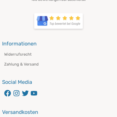
öffnet in neuem Fenster
öffnet in neuem Fenster
Informationen
Widerrufsrecht
Zahlung & Versand
Social Media
öffnet in neuem Fenster
öffnet in neuem Fenster
öffnet in neuem Fenster
öffnet in neuem Fenster
Versandkosten