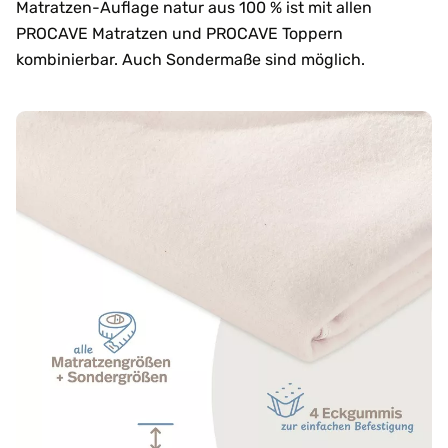
Matratzen-Auflage natur aus 100 % ist mit allen
PROCAVE Matratzen und PROCAVE Toppern
kombinierbar. Auch Sondermaße sind möglich.