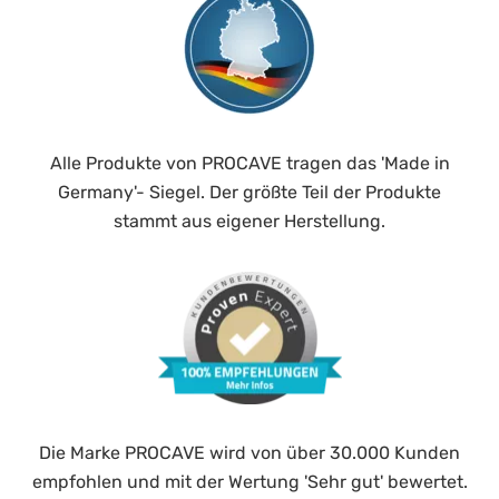
Alle Produkte von PROCAVE tragen das 'Made in
Germany'- Siegel. Der größte Teil der Produkte
stammt aus eigener Herstellung.
Die Marke PROCAVE wird von über 30.000 Kunden
empfohlen und mit der Wertung 'Sehr gut' bewertet.