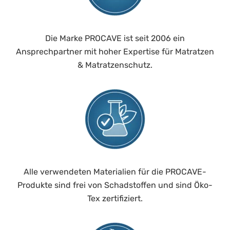
Die Marke PROCAVE ist seit 2006 ein
Ansprechpartner mit hoher Expertise für Matratzen
& Matratzenschutz.
Alle verwendeten Materialien für die PROCAVE-
Produkte sind frei von Schadstoffen und sind Öko-
Tex zertifiziert.