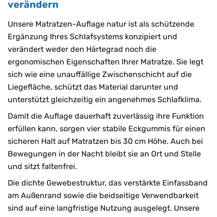
verändern
Unsere Matratzen-Auflage natur ist als schützende
Ergänzung Ihres Schlafsystems konzipiert und
verändert weder den Härtegrad noch die
ergonomischen Eigenschaften Ihrer Matratze. Sie legt
sich wie eine unauffällige Zwischenschicht auf die
Liegefläche, schützt das Material darunter und
unterstützt gleichzeitig ein angenehmes Schlafklima.
Damit die Auflage dauerhaft zuverlässig ihre Funktion
erfüllen kann, sorgen vier stabile Eckgummis für einen
sicheren Halt auf Matratzen bis 30 cm Höhe. Auch bei
Bewegungen in der Nacht bleibt sie an Ort und Stelle
und sitzt faltenfrei.
Die dichte Gewebestruktur, das verstärkte Einfassband
am Außenrand sowie die beidseitige Verwendbarkeit
sind auf eine langfristige Nutzung ausgelegt. Unsere