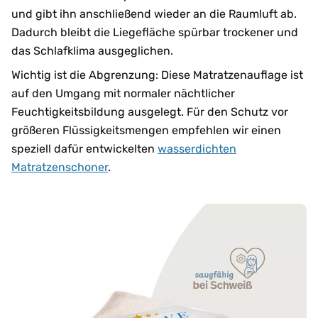
und gibt ihn anschließend wieder an die Raumluft ab.
Dadurch bleibt die Liegefläche spürbar trockener und
das Schlafklima ausgeglichen.
Wichtig ist die Abgrenzung: Diese Matratzenauflage ist
auf den Umgang mit normaler nächtlicher
Feuchtigkeitsbildung ausgelegt. Für den Schutz vor
größeren Flüssigkeitsmengen empfehlen wir einen
speziell dafür entwickelten
wasserdichten
Matratzenschoner
.