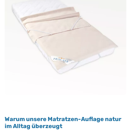
Warum unsere Matratzen-Auflage natur
im Alltag überzeugt