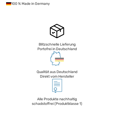
100 % Made in Germany
Blitzschnelle Lieferung
Portofrei in Deutschland
Qualität aus Deutschland
Direkt vom Hersteller
Alle Produkte nachhaltig
schadstoffrei (Produktklasse 1)