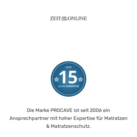
Die Marke PROCAVE ist seit 2006 ein
Ansprechpartner mit hoher Expertise für Matratzen
& Matratzenschutz.