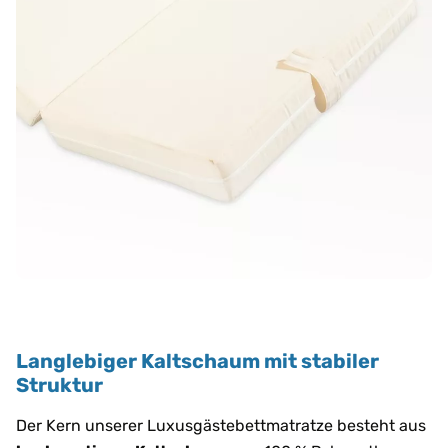
Langlebiger Kaltschaum mit stabiler
Struktur
Der Kern unserer Luxusgästebettmatratze besteht aus