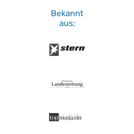
Bekannt
aus: