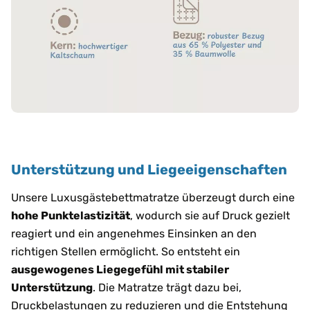
Unterstützung und Liegeeigenschaften
Unsere Luxusgästebettmatratze überzeugt durch eine
hohe Punktelastizität
, wodurch sie auf Druck gezielt
reagiert und ein angenehmes Einsinken an den
richtigen Stellen ermöglicht. So entsteht ein
ausgewogenes Liegegefühl mit stabiler
Unterstützung
. Die Matratze trägt dazu bei,
Druckbelastungen zu reduzieren und die Entstehung