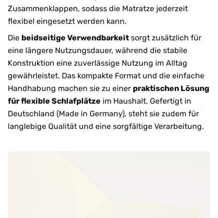
Zusammenklappen, sodass die Matratze jederzeit
flexibel eingesetzt werden kann.
Die
beidseitige Verwendbarkeit
sorgt zusätzlich für
eine längere Nutzungsdauer, während die stabile
Konstruktion eine zuverlässige Nutzung im Alltag
gewährleistet. Das kompakte Format und die einfache
Handhabung machen sie zu einer
praktischen Lösung
für flexible Schlafplätze
im Haushalt. Gefertigt in
Deutschland (Made in Germany), steht sie zudem für
langlebige Qualität und eine sorgfältige Verarbeitung.