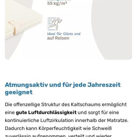
Atmungsaktiv und für jede Jahreszeit
geeignet
Die offenzellige Struktur des Kaltschaums ermöglicht
eine
gute Luftdurchlässigkeit
und sorgt für eine
kontinuierliche Luftzirkulation innerhalb der Matratze.
Dadurch kann Körperfeuchtigkeit wie Schweiß
zuverlässig aufgenommen, verteilt und wieder