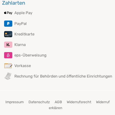
Zahlarten
Apple Pay
PayPal
Kreditkarte
Klarna
eps-Überweisung
Vorkasse
Rechnung für Behörden und öffentliche Einrichtungen
Impressum
Datenschutz
AGB
Widerrufsrecht
Widerruf
erklären