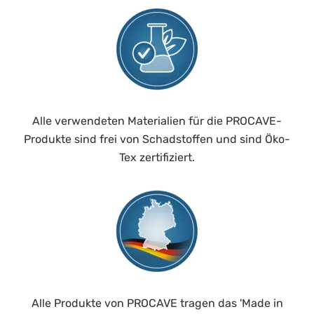
Alle verwendeten Materialien für die PROCAVE-
Produkte sind frei von Schadstoffen und sind Öko-
Tex zertifiziert.
Alle Produkte von PROCAVE tragen das 'Made in