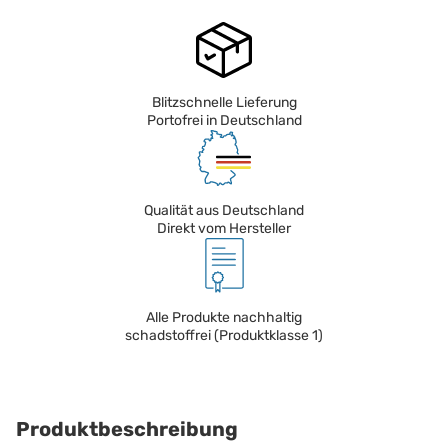
Blitzschnelle Lieferung
Portofrei in Deutschland
Qualität aus Deutschland
Direkt vom Hersteller
Alle Produkte nachhaltig
schadstoffrei (Produktklasse 1)
Produktbeschreibung