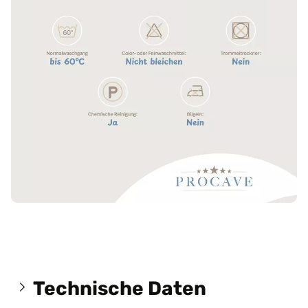
Technische Daten