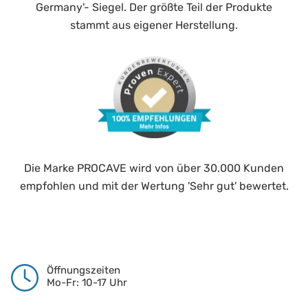
Germany'- Siegel. Der größte Teil der Produkte
stammt aus eigener Herstellung.
Die Marke PROCAVE wird von über 30.000 Kunden
empfohlen und mit der Wertung 'Sehr gut' bewertet.
Öffnungszeiten
Mo-Fr: 10-17 Uhr