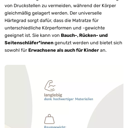
von Druckstellen zu vermeiden, während der Körper
gleichmäßig gelagert werden. Der universelle
Härtegrad sorgt dafür, dass die Matratze für
unterschiedliche Körperformen und -gewichte
geeignet ist. Sie kann von
Bauch-, Rücken- und
Seitenschläfer*innen
genutzt werden und bietet sich
sowohl für
Erwachsene als auch für Kinder
an.