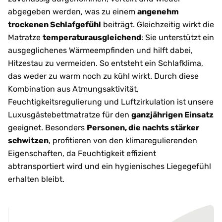
abgegeben werden, was zu einem
angenehm
trockenen Schlafgefühl
beiträgt. Gleichzeitig wirkt die
Matratze
temperaturausgleichend
: Sie unterstützt ein
ausgeglichenes Wärmeempfinden und hilft dabei,
Hitzestau zu vermeiden. So entsteht ein Schlafklima,
das weder zu warm noch zu kühl wirkt. Durch diese
Kombination aus Atmungsaktivität,
Feuchtigkeitsregulierung und Luftzirkulation ist unsere
Luxusgästebettmatratze für den
ganzjährigen Einsatz
geeignet. Besonders
Personen, die nachts stärker
schwitzen
, profitieren von den klimaregulierenden
Eigenschaften, da Feuchtigkeit effizient
abtransportiert wird und ein hygienisches Liegegefühl
erhalten bleibt.