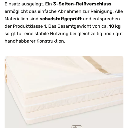
Einsatz ausgelegt. Ein
3-Seiten-Reißverschluss
ermöglicht das einfache Abnehmen zur Reinigung. Alle
Materialien sind
schadstoffgeprüft
und entsprechen
der Produktklasse 1. Das Gesamtgewicht von ca.
10 kg
sorgt für eine stabile Nutzung bei gleichzeitig noch gut
handhabbarer Konstruktion.