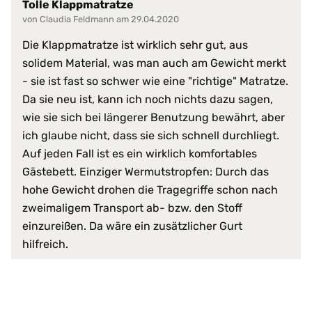
Tolle Klappmatratze
von Claudia Feldmann am 29.04.2020
Die Klappmatratze ist wirklich sehr gut, aus
solidem Material, was man auch am Gewicht merkt
- sie ist fast so schwer wie eine "richtige" Matratze.
Da sie neu ist, kann ich noch nichts dazu sagen,
wie sie sich bei längerer Benutzung bewährt, aber
ich glaube nicht, dass sie sich schnell durchliegt.
Auf jeden Fall ist es ein wirklich komfortables
Gästebett. Einziger Wermutstropfen: Durch das
hohe Gewicht drohen die Tragegriffe schon nach
zweimaligem Transport ab- bzw. den Stoff
einzureißen. Da wäre ein zusätzlicher Gurt
hilfreich.