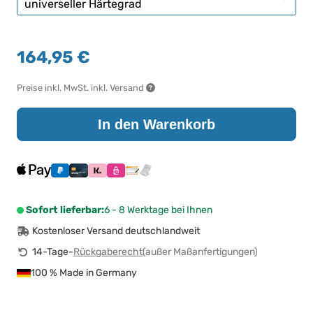
164,95 €
Preise inkl. MwSt. inkl. Versand
In den Warenkorb
Sofort lieferbar:
6 - 8 Werktage bei Ihnen
Kostenloser Versand deutschlandweit
14-Tage-
Rückgaberecht
(außer Maßanfertigungen)
100 % Made in Germany