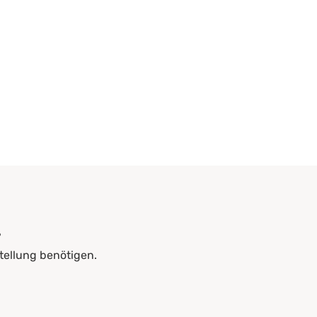
?
tellung benötigen.