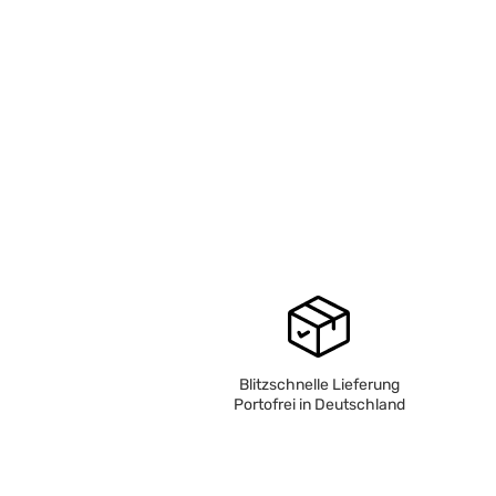
Blitzschnelle Lieferung
Portofrei in Deutschland