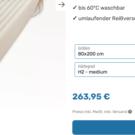
bis 60°C waschbar
umlaufender Reißvers
Größen
Härtegrad
263,95 €
Preise inkl. MwSt. inkl. Versand