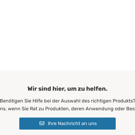
gung
Wir sind hier, um zu helfen.
Benötigen Sie Hilfe bei der Auswahl des richtigen Produkts
uns, wenn Sie Rat zu Produkten, deren Anwendung oder Bes
Ihre Nachricht an uns
or- oder Feinwaschmittel)