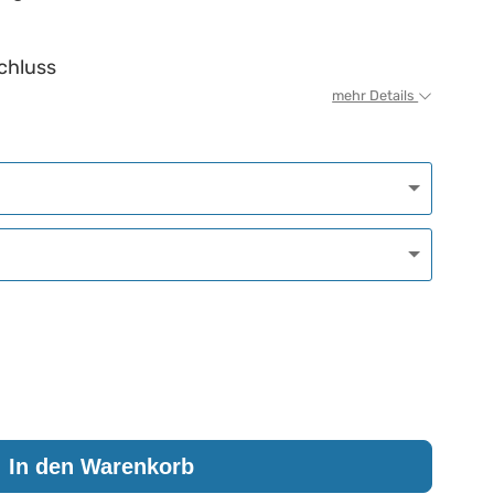
chluss
mehr Details
In den Warenkorb