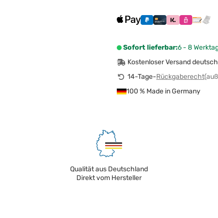
Sofort lieferbar:
6 - 8 Werkta
Kostenloser Versand deutsch
14-Tage-
Rückgaberecht
(auß
100 % Made in Germany
Qualität aus Deutschland
Direkt vom Hersteller