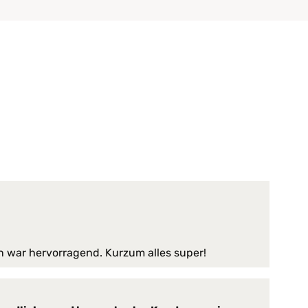
n war hervorragend. Kurzum alles super!