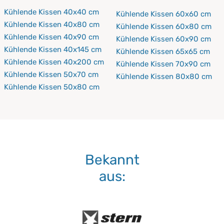
Kühlende Kissen 40x40 cm
Kühlende Kissen 60x60 cm
Kühlende Kissen 40x80 cm
Kühlende Kissen 60x80 cm
Kühlende Kissen 40x90 cm
Kühlende Kissen 60x90 cm
Kühlende Kissen 40x145 cm
Kühlende Kissen 65x65 cm
Kühlende Kissen 40x200 cm
Kühlende Kissen 70x90 cm
Kühlende Kissen 50x70 cm
Kühlende Kissen 80x80 cm
Kühlende Kissen 50x80 cm
Bekannt
aus: