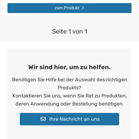
zum Produkt
Seite 1 von 1
Wir sind hier, um zu helfen.
Benötigen Sie Hilfe bei der Auswahl des richtigen
Produkts?
Kontaktieren Sie uns, wenn Sie Rat zu Produkten,
deren Anwendung oder Bestellung benötigen.
Ihre Nachricht an uns