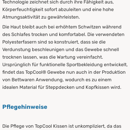
Technologie zeichnet sich durch ihre Fähigkeit aus,
Körperfeuchtigkeit sofort abzuleiten und eine hohe
Atmungsaktivität zu gewährleisten.
Die Haut bleibt auch bei erhöhtem Schwitzen während
des Schlafes trocken und komfortabel. Die verwendeten
Polyesterfasern sind so konstruiert, dass sie die
Verdunstung beschleunigen und das Gewebe schnell
trocknen lassen, was die Wartung vereinfacht.
Ursprünglich für funktionelle Sportbekleidung entwickelt,
findet das TopCool® Gewebe nun auch in der Produktion
von Bettwaren Anwendung, wodurch es zu einem
idealen Material für Steppdecken und Kopfkissen wird.
Pflegehinweise
Die Pflege von TopCool Kissen ist unkompliziert, da das