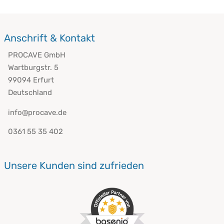
Anschrift & Kontakt
PROCAVE GmbH
Wartburgstr. 5
99094 Erfurt
Deutschland
info@procave.de
0361 55 35 402
Unsere Kunden sind zufrieden