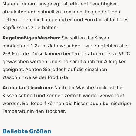
Material darauf ausgelegt ist, effizient Feuchtigkeit
abzuleiten und schnell zu trocknen. Folgende Tipps
helfen Ihnen, die Langlebigkeit und Funktionalität Ihres
Kopfkissens zu erhalten:
Regelmäßiges Waschen
: Sie sollten die Kissen
mindestens 1-2x im Jahr waschen - wir empfehlen aller
2-3 Monate. Diese können bei Temperaturen bis zu 95°C
gewaschen werden und sind somit auch für Allergiker
geeignet. Achten Sie jedoch auf die einzelnen
Waschhinweise der Produkte.
An der Luft trocknen
: Nach der Wäsche trocknet die
Kissen schnell und können zeitnah wieder verwendet
werden. Bei Bedarf können die Kissen auch bei niedriger
Temperatur in den Trockner.
Beliebte Größen