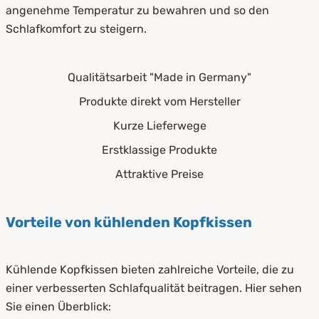
angenehme Temperatur zu bewahren und so den
Schlafkomfort zu steigern.
Qualitätsarbeit "Made in Germany"
Produkte direkt vom Hersteller
Kurze Lieferwege
Erstklassige Produkte
Attraktive Preise
Vorteile von kühlenden Kopfkissen
Kühlende Kopfkissen bieten zahlreiche Vorteile, die zu
einer verbesserten Schlafqualität beitragen. Hier sehen
Sie einen Überblick: