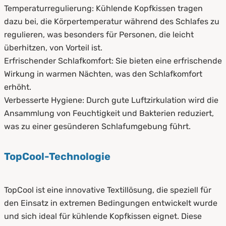
Temperaturregulierung: Kühlende Kopfkissen tragen
dazu bei, die Körpertemperatur während des Schlafes zu
regulieren, was besonders für Personen, die leicht
überhitzen, von Vorteil ist.
Erfrischender Schlafkomfort: Sie bieten eine erfrischende
Wirkung in warmen Nächten, was den Schlafkomfort
erhöht.
Verbesserte Hygiene: Durch gute Luftzirkulation wird die
Ansammlung von Feuchtigkeit und Bakterien reduziert,
was zu einer gesünderen Schlafumgebung führt.
TopCool-Technologie
TopCool ist eine innovative Textillösung, die speziell für
den Einsatz in extremen Bedingungen entwickelt wurde
und sich ideal für kühlende Kopfkissen eignet. Diese