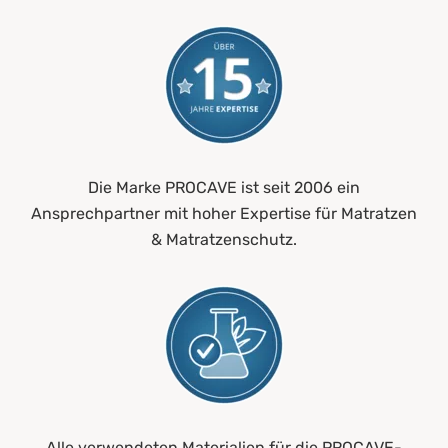
Die Marke PROCAVE ist seit 2006 ein
Ansprechpartner mit hoher Expertise für Matratzen
& Matratzenschutz.
Alle verwendeten Materialien für die PROCAVE-