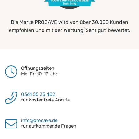
Die Marke PROCAVE wird von über 30.000 Kunden
empfohlen und mit der Wertung 'Sehr gut' bewertet.
Öffnungszeiten
Mo-Fr: 10-17 Uhr
0361 55 35 402
für kostenfreie Anrufe
info@procave.de
für aufkommende Fragen