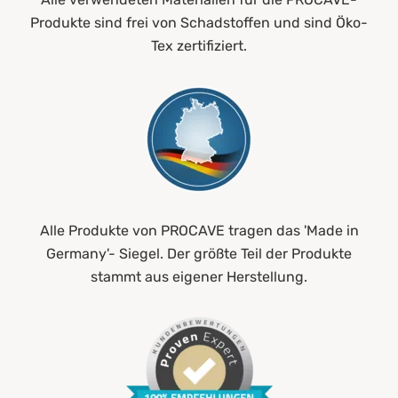
Produkte sind frei von Schadstoffen und sind Öko-
Tex zertifiziert.
Alle Produkte von PROCAVE tragen das 'Made in
Germany'- Siegel. Der größte Teil der Produkte
stammt aus eigener Herstellung.