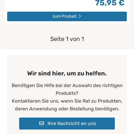
75,95 €
zum Produkt
Seite 1 von 1
Wir sind hier, um zu helfen.
Benötigen Sie Hilfe bei der Auswahl des richtigen
Produkts?
Kontaktieren Sie uns, wenn Sie Rat zu Produkten,
deren Anwendung oder Bestellung benötigen.
Ihre Nachricht an uns