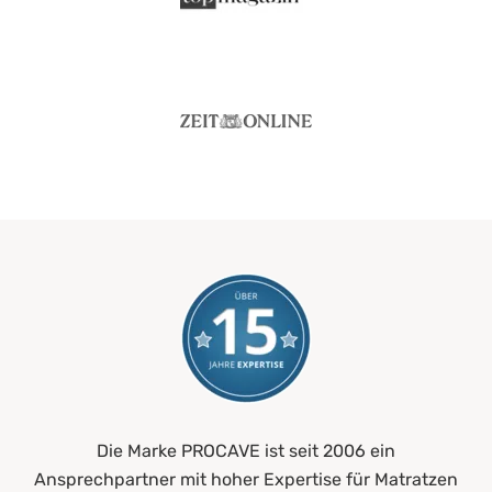
Die Marke PROCAVE ist seit 2006 ein
Ansprechpartner mit hoher Expertise für Matratzen