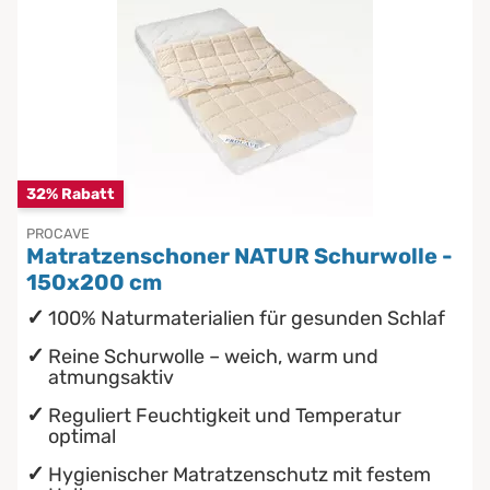
32% Rabatt
PROCAVE
Matratzenschoner NATUR Schurwolle -
150x200 cm
100% Naturmaterialien für gesunden Schlaf
Reine Schurwolle – weich, warm und
atmungsaktiv
Reguliert Feuchtigkeit und Temperatur
optimal
Hygienischer Matratzenschutz mit festem