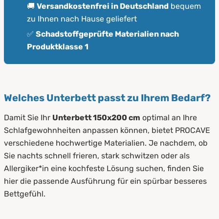
🚚
Versandkostenfrei in Deutschland
bequem
zu Ihnen nach Hause geliefert
✅
Schadstoffgeprüfte Materialien nach
Produktklasse 1
Welches Unterbett passt zu Ihrem Bedarf?
Damit Sie Ihr
Unterbett 150x200 cm
optimal an Ihre
Schlafgewohnheiten anpassen können, bietet PROCAVE
verschiedene hochwertige Materialien. Je nachdem, ob
Sie nachts schnell frieren, stark schwitzen oder als
Allergiker*in eine kochfeste Lösung suchen, finden Sie
hier die passende Ausführung für ein spürbar besseres
Bettgefühl.