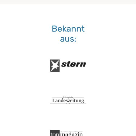
Bekannt
aus: