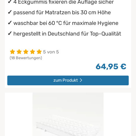
4 Eckgummis fixieren die Auflage sicher
passend für Matratzen bis 30 cm Höhe
waschbar bei 60 °C für maximale Hygiene
hergestellt in Deutschland für Top-Qualität
5 von 5
(18 Bewertungen)
64,95 €
zum Produkt