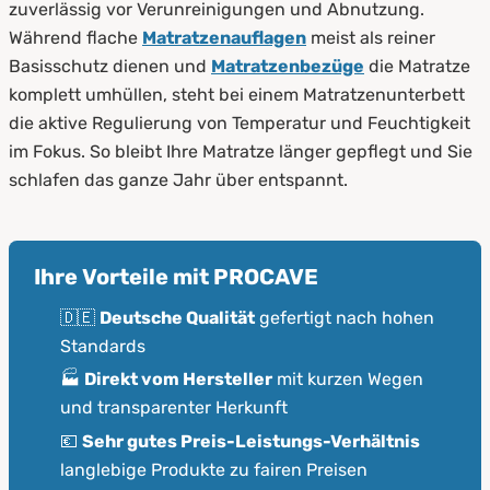
zuverlässig vor Verunreinigungen und Abnutzung.
Während flache
Matratzenauflagen
meist als reiner
Basisschutz dienen und
Matratzenbezüge
die Matratze
komplett umhüllen, steht bei einem Matratzenunterbett
die aktive Regulierung von Temperatur und Feuchtigkeit
im Fokus. So bleibt Ihre Matratze länger gepflegt und Sie
schlafen das ganze Jahr über entspannt.
Ihre Vorteile mit PROCAVE
🇩🇪
Deutsche Qualität
gefertigt nach hohen
Standards
🏭
Direkt vom Hersteller
mit kurzen Wegen
und transparenter Herkunft
💶
Sehr gutes Preis-Leistungs-Verhältnis
langlebige Produkte zu fairen Preisen