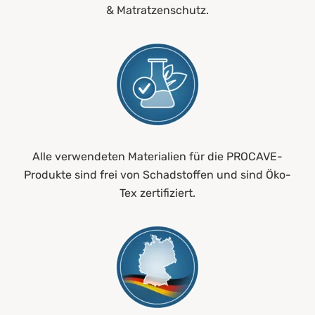
& Matratzenschutz.
Alle verwendeten Materialien für die PROCAVE-
Produkte sind frei von Schadstoffen und sind Öko-
Tex zertifiziert.