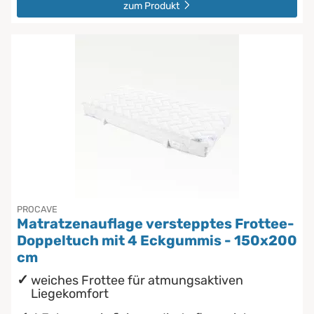
zum Produkt
PROCAVE
Matratzenauflage verstepptes Frottee-
Doppeltuch mit 4 Eckgummis - 150x200
cm
weiches Frottee für atmungsaktiven
Liegekomfort