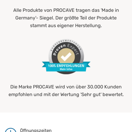
Alle Produkte von PROCAVE tragen das 'Made in
Germany'- Siegel. Der größte Teil der Produkte
stammt aus eigener Herstellung.
Die Marke PROCAVE wird von über 30.000 Kunden
empfohlen und mit der Wertung 'Sehr gut' bewertet.
Öffnungszeiten