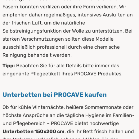
Fasern könnten verfilzen oder ihre Form verlieren. Wir
empfehlen daher regelmäßiges, intensives Auslüften an
der frischen Luft, um die natürliche
Selbstreinigungsfunktion der Wolle zu unterstützen. Bei
starken Verschmutzungen sollten diese Modelle
ausschließlich professionell durch eine chemische
Reinigung behandelt werden.
Tipp:
Beachten Sie für alle Details bitte immer das
eingenähte Pflegeetikett Ihres PROCAVE Produktes.
Unterbetten bei PROCAVE kaufen
Ob für kühle Winternächte, heißere Sommermonate oder
höchste Ansprüche an die tägliche Hygiene im Familien-
und Pflegebereich – PROCAVE bietet hochwertige
Unterbetten 150x200 cm
, die Ihr Bett frisch halten und