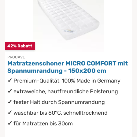
42% Rabatt
PROCAVE
Matratzenschoner MICRO COMFORT mit
Spannumrandung - 150x200 cm
Premium-Qualität, 100% Made in Germany
extraweiche, hautfreundliche Polsterung
fester Halt durch Spannumrandung
waschbar bis 60°C, schnelltrocknend
für Matratzen bis 30cm