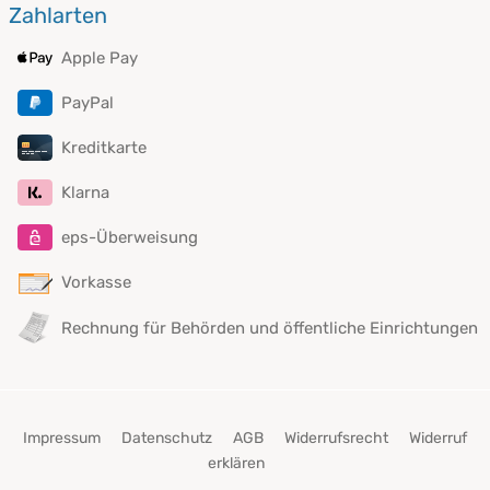
Zahlarten
Apple Pay
PayPal
Kreditkarte
Klarna
eps-Überweisung
Vorkasse
Rechnung für Behörden und öffentliche Einrichtungen
Impressum
Datenschutz
AGB
Widerrufsrecht
Widerruf
erklären