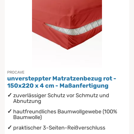
PROCAVE
unversteppter Matratzenbezug rot -
150x220 x 4 cm - Maßanfertigung
zuverlässiger Schutz vor Schmutz und
Abnutzung
hautfreundliches Baumwollgewebe (100%
Baumwolle)
praktischer 3-Seiten-Reißverschluss