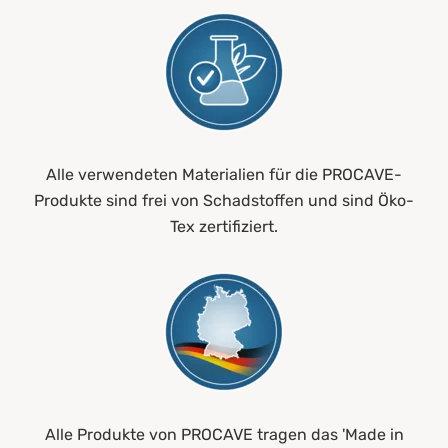
Alle verwendeten Materialien für die PROCAVE-
Produkte sind frei von Schadstoffen und sind Öko-
Tex zertifiziert.
Alle Produkte von PROCAVE tragen das 'Made in