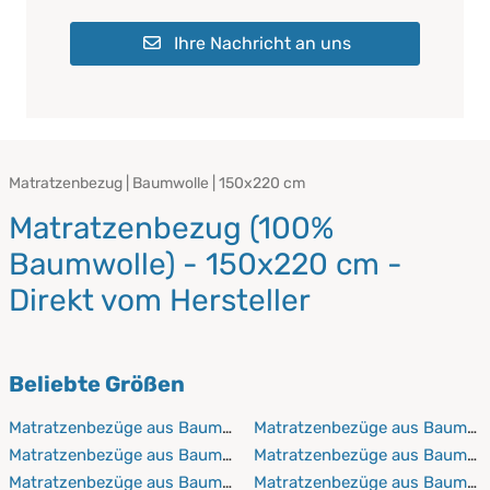
Ihre Nachricht an uns
Matratzenbezug | Baumwolle | 150x220 cm
Matratzenbezug (100%
Baumwolle) - 150x220 cm -
Direkt vom Hersteller
Beliebte Größen
Matratzenbezüge aus Baumwolle 60x120 cm
Matratzenbezüge aus Baumwo
Matratzenbezüge aus Baumwolle 60x190 cm
Matratzenbezüge aus Baumwol
Matratzenbezüge aus Baumwolle 60x200 cm
Matratzenbezüge aus Baumwo