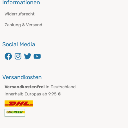
Informationen
Widerrufsrecht
Zahlung & Versand
Social Media
Versandkosten
Versandkostenfrei
in Deutschland
innerhalb Europas ab 9,95 €