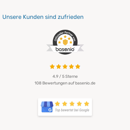
Unsere Kunden sind zufrieden
4.9 / 5
Sterne
108 Bewertungen auf basenio.de