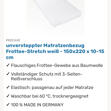
PROCAVE
unversteppter Matratzenbezug
Frottee-Stretch weiß - 150x220 x 10-15
cm
Flauschiges Frottee-Gewebe aus Baumwolle
Vollständiger Schutz mit 3-Seiten-
Reißverschluss
Elastisch: passgenau auf jeder Matratze
Waschbar bei 60 °C, trocknergeeignet
100 % MADE IN GERMANY