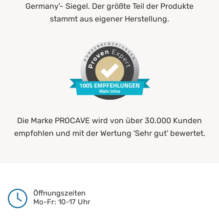
Germany'- Siegel. Der größte Teil der Produkte
stammt aus eigener Herstellung.
Die Marke PROCAVE wird von über 30.000 Kunden
empfohlen und mit der Wertung 'Sehr gut' bewertet.
Öffnungszeiten
Mo-Fr: 10-17 Uhr