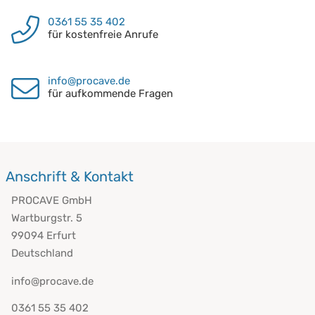
0361 55 35 402
für kostenfreie Anrufe
info@procave.de
für aufkommende Fragen
Anschrift & Kontakt
PROCAVE GmbH
Wartburgstr. 5
99094 Erfurt
Deutschland
info@procave.de
0361 55 35 402