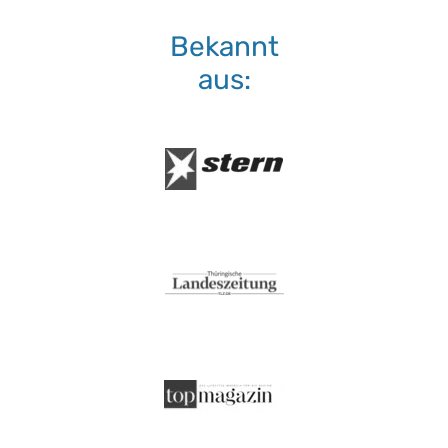
Bekannt
aus: