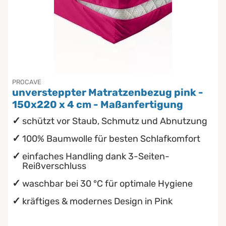
PROCAVE
unversteppter Matratzenbezug pink -
150x220 x 4 cm - Maßanfertigung
schützt vor Staub, Schmutz und Abnutzung
100% Baumwolle für besten Schlafkomfort
einfaches Handling dank 3-Seiten-
Reißverschluss
waschbar bei 30 °C für optimale Hygiene
kräftiges & modernes Design in Pink