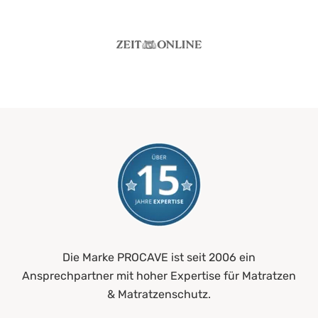
Die Marke PROCAVE ist seit 2006 ein
Ansprechpartner mit hoher Expertise für Matratzen
& Matratzenschutz.