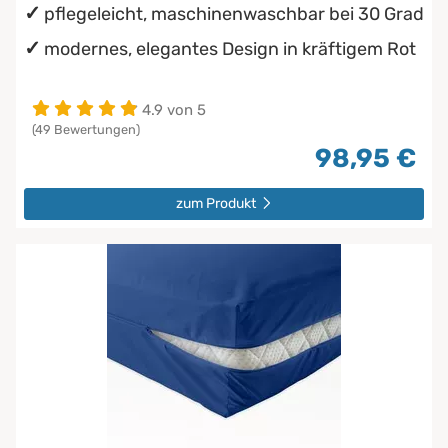
pflegeleicht, maschinenwaschbar bei 30 Grad
modernes, elegantes Design in kräftigem Rot
4.9 von 5
(49 Bewertungen)
98,95 €
zum Produkt