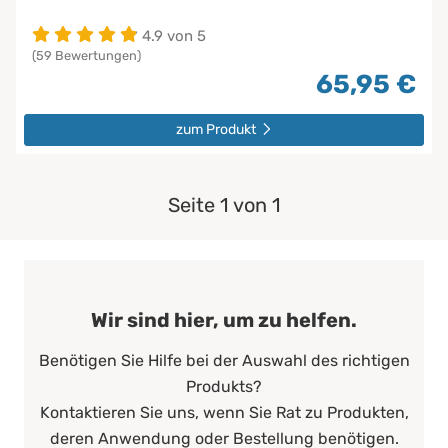
4.9 von 5
(59 Bewertungen)
65,95 €
zum Produkt
Seite 1 von 1
Wir sind hier, um zu helfen.
Benötigen Sie Hilfe bei der Auswahl des richtigen
Produkts?
Kontaktieren Sie uns, wenn Sie Rat zu Produkten,
deren Anwendung oder Bestellung benötigen.