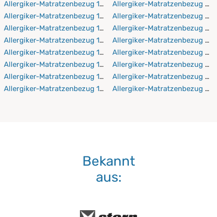
Allergiker-Matratzenbezug 120x200 cm
Allergiker-Matratzenbezug 21
Allergiker-Matratzenbezug 120x210 cm
Allergiker-Matratzenbezug 21
Allergiker-Matratzenbezug 120x220 cm
Allergiker-Matratzenbezug 21
Allergiker-Matratzenbezug 130x190 cm
Allergiker-Matratzenbezug 21
Allergiker-Matratzenbezug 130x200 cm
Allergiker-Matratzenbezug 22
Allergiker-Matratzenbezug 130x210 cm
Allergiker-Matratzenbezug 2
Allergiker-Matratzenbezug 130x220 cm
Allergiker-Matratzenbezug 22
Allergiker-Matratzenbezug 140x190 cm
Allergiker-Matratzenbezug 2
Bekannt
aus: