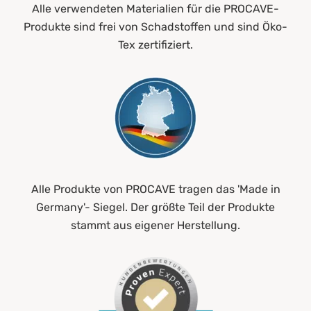
Alle verwendeten Materialien für die PROCAVE-
Produkte sind frei von Schadstoffen und sind Öko-
Tex zertifiziert.
Alle Produkte von PROCAVE tragen das 'Made in
Germany'- Siegel. Der größte Teil der Produkte
stammt aus eigener Herstellung.