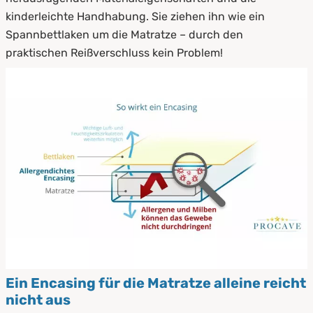
kinderleichte Handhabung. Sie ziehen ihn wie ein
Spannbettlaken um die Matratze – durch den
praktischen Reißverschluss kein Problem!
Ein Encasing für die Matratze alleine reicht
nicht aus