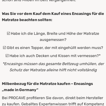
Was Sie vor dem Kauf dem Kauf eines Encasings für die
Matratze beachten sollten:
☑️ Habe ich die Länge, Breite und Höhe der Matratze
ausgemessen?
☑️ Gibt es einen Topper, der mit eingehüllt werden muss?
☑️ Habe ich auch Decken und Kissen mit vermessen?*
*Encasings müssen das gesamte Bettzeug umhüllen, der
Schutz der Matratze alleine hilft nicht vollständig
Milbenbezug für die Matratze kaufen – Encasings
„made in Germany“
Bei PROCAVE profitieren Sie davon, direkt beim Hersteller
zu kaufen. Geballtes Expertenwissen trifft auf Kompetenz