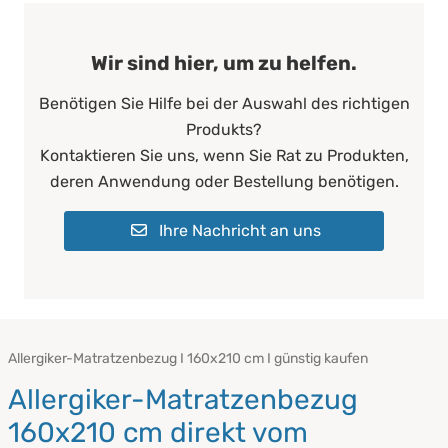
Wir sind hier, um zu helfen.
Benötigen Sie Hilfe bei der Auswahl des richtigen
Produkts?
Kontaktieren Sie uns, wenn Sie Rat zu Produkten,
deren Anwendung oder Bestellung benötigen.
Ihre Nachricht an uns
Allergiker-Matratzenbezug I 160x210 cm I günstig kaufen
Allergiker-Matratzenbezug
160x210 cm direkt vom