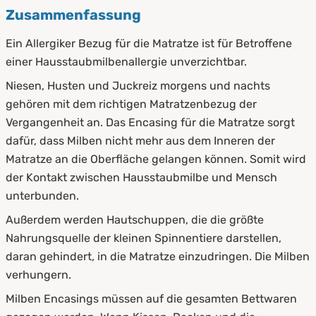
Zusammenfassung
Ein Allergiker Bezug für die Matratze ist für Betroffene
einer Hausstaubmilbenallergie unverzichtbar.
Niesen, Husten und Juckreiz morgens und nachts
gehören mit dem richtigen Matratzenbezug der
Vergangenheit an. Das Encasing für die Matratze sorgt
dafür, dass Milben nicht mehr aus dem Inneren der
Matratze an die Oberfläche gelangen können. Somit wird
der Kontakt zwischen Hausstaubmilbe und Mensch
unterbunden.
Außerdem werden Hautschuppen, die die größte
Nahrungsquelle der kleinen Spinnentiere darstellen,
daran gehindert, in die Matratze einzudringen. Die Milben
verhungern.
Milben Encasings müssen auf die gesamten Bettwaren