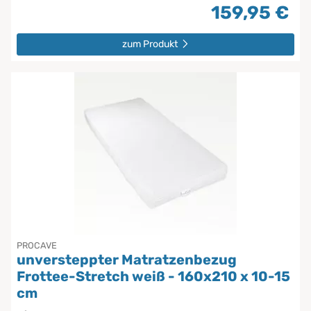
159,95 €
zum Produkt
PROCAVE
unversteppter Matratzenbezug
Frottee-Stretch weiß - 160x210 x 10-15
cm