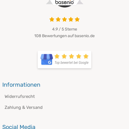
4.9 / 5
Sterne
108 Bewertungen auf basenio.de
Informationen
Widerrufsrecht
Zahlung & Versand
Social Media