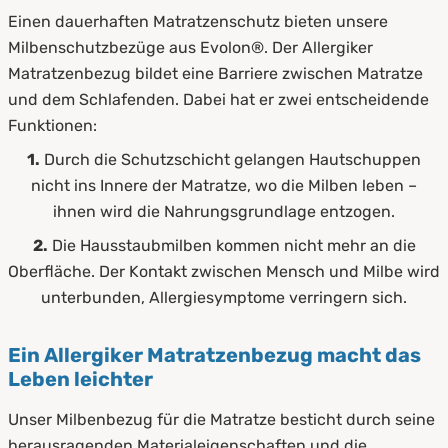
Einen dauerhaften Matratzenschutz bieten unsere
Milbenschutzbezüge aus Evolon®. Der Allergiker
Matratzenbezug bildet eine Barriere zwischen Matratze
und dem Schlafenden. Dabei hat er zwei entscheidende
Funktionen:
1.
Durch die Schutzschicht gelangen Hautschuppen
nicht ins Innere der Matratze, wo die Milben leben –
ihnen wird die Nahrungsgrundlage entzogen.
2.
Die Hausstaubmilben kommen nicht mehr an die
Oberfläche. Der Kontakt zwischen Mensch und Milbe wird
unterbunden, Allergiesymptome verringern sich.
Ein Allergiker Matratzenbezug macht das
Leben leichter
Unser Milbenbezug für die Matratze besticht durch seine
herausragenden Materialeigenschaften und die