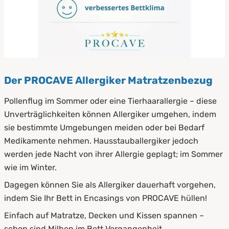
Der PROCAVE Allergiker Matratzenbezug
Pollenflug im Sommer oder eine Tierhaarallergie – diese
Unverträglichkeiten können Allergiker umgehen, indem
sie bestimmte Umgebungen meiden oder bei Bedarf
Medikamente nehmen. Hausstauballergiker jedoch
werden jede Nacht von ihrer Allergie geplagt; im Sommer
wie im Winter.
Dagegen können Sie als Allergiker dauerhaft vorgehen,
indem Sie Ihr Bett in Encasings von PROCAVE hüllen!
Einfach auf Matratze, Decken und Kissen spannen –
schon sind Milben im Bett Vergangenheit.