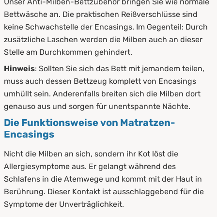
Unser Anti-Milben-Bettzubehör bringen Sie wie normale
Bettwäsche an. Die praktischen Reißverschlüsse sind
keine Schwachstelle der Encasings. Im Gegenteil: Durch
zusätzliche Laschen werden die Milben auch an dieser
Stelle am Durchkommen gehindert.
Hinweis
: Sollten Sie sich das Bett mit jemandem teilen,
muss auch dessen Bettzeug komplett von Encasings
umhüllt sein. Anderenfalls breiten sich die Milben dort
genauso aus und sorgen für unentspannte Nächte.
Die Funktionsweise von Matratzen-
Encasings
Nicht die Milben an sich, sondern ihr Kot löst die
Allergiesymptome aus. Er gelangt während des
Schlafens in die Atemwege und kommt mit der Haut in
Berührung. Dieser Kontakt ist ausschlaggebend für die
Symptome der Unverträglichkeit.