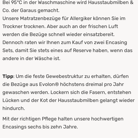
Bei 95°C in der Waschmaschine wird Hausstaubmilben &
Co. der Garaus gemacht.
Unsere Matratzenbezüge für Allergiker können Sie im
Trockner trocknen. Aber auch an der frischen Luft
werden die Bezüge schnell wieder einsatzbereit.
Dennoch raten wir Ihnen zum Kauf von zwei Encasing
Sets, damit Sie stets eines auf Reserve haben, wenn das
andere in der Wäsche ist.
Tipp
: Um die feste Gewebestruktur zu erhalten, dürfen
die Bezüge aus Evolon® höchstens dreimal pro Jahr
gewaschen werden. Lockern sich die Fasern, entstehen
Lücken und der Kot der Hausstaubmilben gelangt wieder
hindurch.
Mit der richtigen Pflege halten unsere hochwertigen
Encasings sechs bis zehn Jahre.