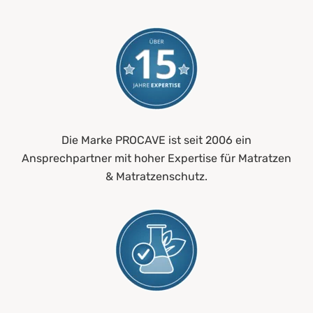
Die Marke PROCAVE ist seit 2006 ein
Ansprechpartner mit hoher Expertise für Matratzen
& Matratzenschutz.