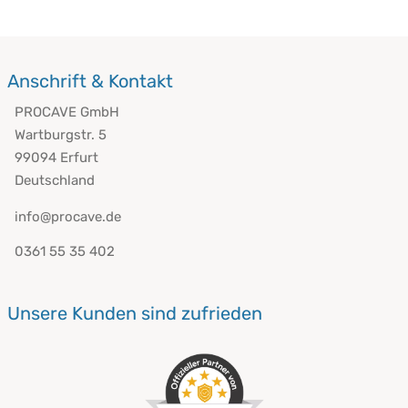
Anschrift & Kontakt
PROCAVE GmbH
Wartburgstr. 5
99094 Erfurt
Deutschland
info@procave.de
0361 55 35 402
Unsere Kunden sind zufrieden