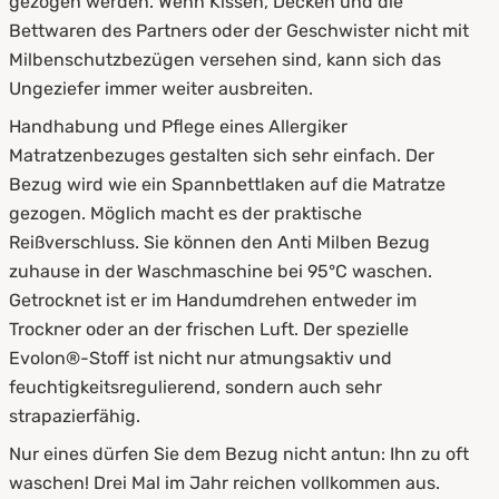
gezogen werden. Wenn Kissen, Decken und die
Bettwaren des Partners oder der Geschwister nicht mit
Milbenschutzbezügen versehen sind, kann sich das
Ungeziefer immer weiter ausbreiten.
Handhabung und Pflege eines Allergiker
Matratzenbezuges gestalten sich sehr einfach. Der
Bezug wird wie ein Spannbettlaken auf die Matratze
gezogen. Möglich macht es der praktische
Reißverschluss. Sie können den Anti Milben Bezug
zuhause in der Waschmaschine bei 95°C waschen.
Getrocknet ist er im Handumdrehen entweder im
Trockner oder an der frischen Luft. Der spezielle
Evolon®-Stoff ist nicht nur atmungsaktiv und
feuchtigkeitsregulierend, sondern auch sehr
strapazierfähig.
Nur eines dürfen Sie dem Bezug nicht antun: Ihn zu oft
waschen! Drei Mal im Jahr reichen vollkommen aus.