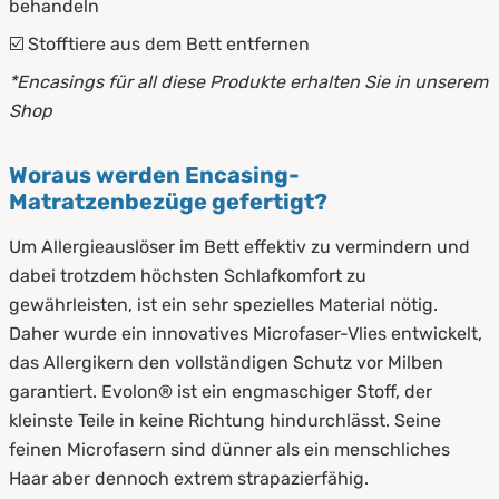
behandeln
☑️ Stofftiere aus dem Bett entfernen
*Encasings für all diese Produkte erhalten Sie in unserem
Shop
Woraus werden Encasing-
Matratzenbezüge gefertigt?
Um Allergieauslöser im Bett effektiv zu vermindern und
dabei trotzdem höchsten Schlafkomfort zu
gewährleisten, ist ein sehr spezielles Material nötig.
Daher wurde ein innovatives Microfaser-Vlies entwickelt,
das Allergikern den vollständigen Schutz vor Milben
garantiert. Evolon® ist ein engmaschiger Stoff, der
kleinste Teile in keine Richtung hindurchlässt. Seine
feinen Microfasern sind dünner als ein menschliches
Haar aber dennoch extrem strapazierfähig.