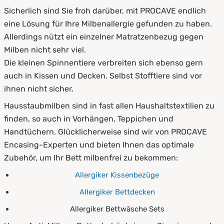
Sicherlich sind Sie froh darüber, mit PROCAVE endlich
eine Lösung für Ihre Milbenallergie gefunden zu haben.
Allerdings nützt ein einzelner Matratzenbezug gegen
Milben nicht sehr viel.
Die kleinen Spinnentiere verbreiten sich ebenso gern
auch in Kissen und Decken. Selbst Stofftiere sind vor
ihnen nicht sicher.
Hausstaubmilben sind in fast allen Haushaltstextilien zu
finden, so auch in Vorhängen, Teppichen und
Handtüchern. Glücklicherweise sind wir von PROCAVE
Encasing-Experten und bieten Ihnen das optimale
Zubehör, um Ihr Bett milbenfrei zu bekommen:
Allergiker Kissenbezüge
Allergiker Bettdecken
Allergiker Bettwäsche Sets