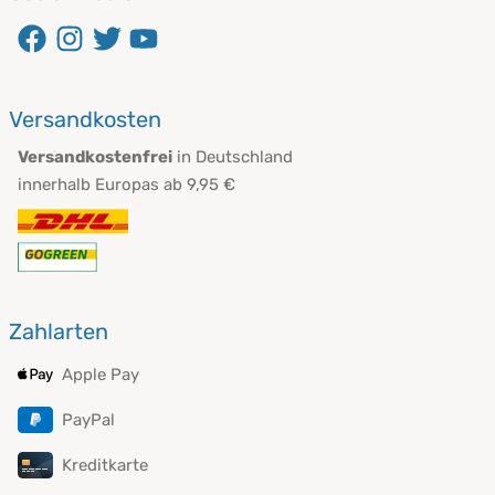
Versandkosten
Versandkostenfrei
in Deutschland
innerhalb Europas ab 9,95 €
Zahlarten
Apple Pay
PayPal
Kreditkarte