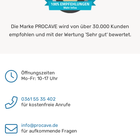
Die Marke PROCAVE wird von über 30.000 Kunden
empfohlen und mit der Wertung 'Sehr gut' bewertet.
Öffnungszeiten
Mo-Fr: 10-17 Uhr
0361 55 35 402
für kostenfreie Anrufe
info@procave.de
für aufkommende Fragen