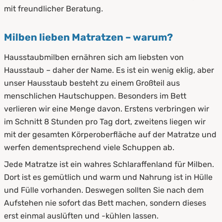
mit freundlicher Beratung.
Milben lieben Matratzen – warum?
Hausstaubmilben ernähren sich am liebsten von
Hausstaub – daher der Name. Es ist ein wenig eklig, aber
unser Hausstaub besteht zu einem Großteil aus
menschlichen Hautschuppen. Besonders im Bett
verlieren wir eine Menge davon. Erstens verbringen wir
im Schnitt 8 Stunden pro Tag dort, zweitens liegen wir
mit der gesamten Körperoberfläche auf der Matratze und
werfen dementsprechend viele Schuppen ab.
Jede Matratze ist ein wahres Schlaraffenland für Milben.
Dort ist es gemütlich und warm und Nahrung ist in Hülle
und Fülle vorhanden. Deswegen sollten Sie nach dem
Aufstehen nie sofort das Bett machen, sondern dieses
erst einmal auslüften und -kühlen lassen.