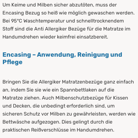
Um Keime und Milben sicher abzutöten, muss der
Encasing Bezug so heiß wie möglich gewaschen werden.
Bei 95°C Waschtemperatur und schnelltrocknendem
Stoff sind die Anti Allergiker Bezüge für die Matratze im
Handumdrehen wieder keimfrei einsatzbereit.
Encasing – Anwendung, Reinigung und
Pflege
Bringen Sie die Allergiker Matratzenbezüge ganz einfach
an, indem Sie sie wie ein Spannbettlaken auf die
Matratze ziehen. Auch Milbenschutzbezüge für Kissen
und Decken, die unbedingt erforderlich sind, um
sicheren Schutz vor Milben zu gewährleisten, werden wie
Bettwäsche aufgezogen. Dies gelingt durch die
praktischen Reißverschlüsse im Handumdrehen.