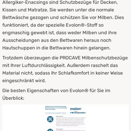
Allergiker-Enacsings sind Schutzbezüge für Decken,
Kissen und Matratze. Sie werden unter die normale
Bettwäsche gezogen und schützen Sie vor Milben. Dies
funktioniert, da der spezielle Evolon®-Stoff so
engmaschig gewebt ist, dass weder Milben und ihre
Ausscheidungen aus den Bettwaren heraus noch
Hautschuppen in die Bettwaren hinein gelangen.
Trotzdem überzeugen die PROCAVE Milbenschutzbezüge
mit Ihrer Luftdurchlässigkeit. Außerdem raschelt das
Material nicht, sodass Ihr Schlafkomfort in keiner Weise
eingeschränkt wird.
Die besten Eigenschaften von Evolon® für Sie im
Überblick: