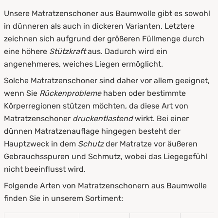
Unsere Matratzenschoner aus Baumwolle gibt es sowohl
in dünneren als auch in dickeren Varianten. Letztere
zeichnen sich aufgrund der größeren Füllmenge durch
eine höhere
Stützkraft
aus. Dadurch wird ein
angenehmeres, weiches Liegen ermöglicht.
Solche Matratzenschoner sind daher vor allem geeignet,
wenn Sie
Rückenprobleme
haben oder bestimmte
Körperregionen stützen möchten, da diese Art von
Matratzenschoner
druckentlastend
wirkt. Bei einer
dünnen Matratzenauflage hingegen besteht der
Hauptzweck in dem
Schutz
der Matratze vor äußeren
Gebrauchsspuren und Schmutz, wobei das Liegegefühl
nicht beeinflusst wird.
Folgende Arten von Matratzenschonern aus Baumwolle
finden Sie in unserem Sortiment: