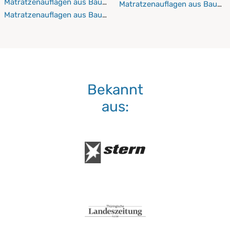
Matratzenauflagen aus Baumwolle 120x220 cm
Matratzenauflagen aus Baumw
Matratzenauflagen aus Baumwolle 130x190 cm
Bekannt
aus: