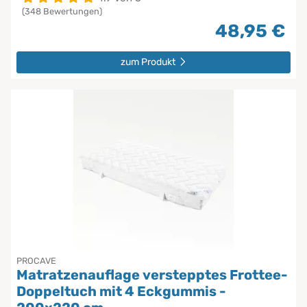
(348 Bewertungen)
48,95 €
zum Produkt
PROCAVE
Matratzenauflage verstepptes Frottee-
Doppeltuch mit 4 Eckgummis -