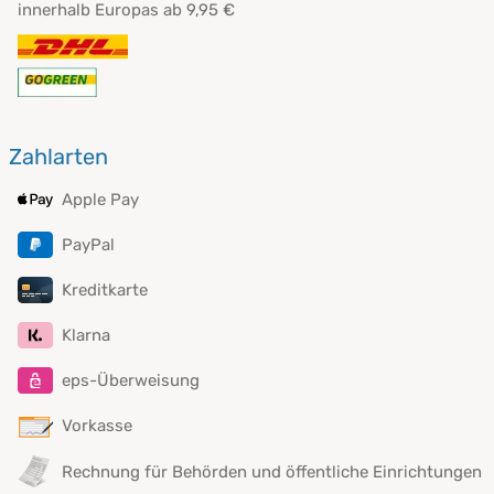
innerhalb Europas ab 9,95 €
Zahlarten
Apple Pay
PayPal
Kreditkarte
Klarna
eps-Überweisung
Vorkasse
Rechnung für Behörden und öffentliche Einrichtungen