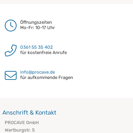
Öffnungszeiten
Mo-Fr: 10-17 Uhr
0361 55 35 402
für kostenfreie Anrufe
info@procave.de
für aufkommende Fragen
Anschrift & Kontakt
PROCAVE GmbH
Wartburgstr. 5