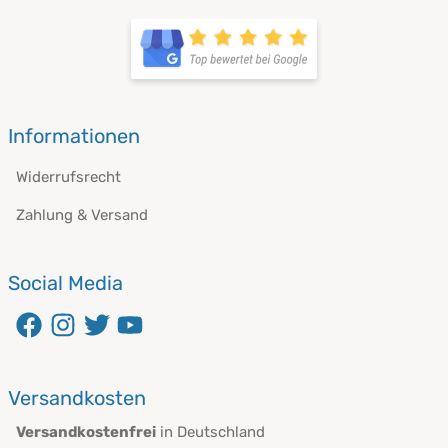
öffnet in neuem Fenster
Informationen
Widerrufsrecht
Zahlung & Versand
Social Media
öffnet in neuem Fenster
öffnet in neuem Fenster
öffnet in neuem Fenster
öffnet in neuem Fenster
Versandkosten
Versandkostenfrei
in Deutschland