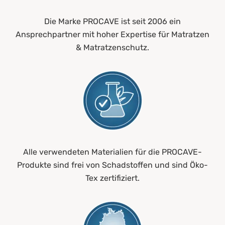
Die Marke PROCAVE ist seit 2006 ein
Ansprechpartner mit hoher Expertise für Matratzen
& Matratzenschutz.
Alle verwendeten Materialien für die PROCAVE-
Produkte sind frei von Schadstoffen und sind Öko-
Tex zertifiziert.