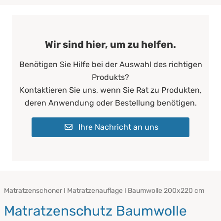
Wir sind hier, um zu helfen.
Benötigen Sie Hilfe bei der Auswahl des richtigen
Produkts?
Kontaktieren Sie uns, wenn Sie Rat zu Produkten,
deren Anwendung oder Bestellung benötigen.
Ihre Nachricht an uns
Matratzenschoner I Matratzenauflage I Baumwolle 200x220 cm
Matratzenschutz Baumwolle