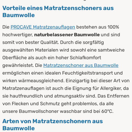
Vorteile eines Matratzenschoners aus
Baumwolle
Die
PROCAVE Matratzenauflagen
bestehen aus 100%
hochwertiger,
naturbelassener Baumwolle
und sind
somit von bester Qualität. Durch die sorgfältig
ausgewählten Materialen wird sowohl eine samtweiche
Oberfläche als auch ein hoher Schlafkomfort
gewährleistet. Die
Matratzenschoner aus Baumwolle
ermöglichen einen idealen Feuchtigkeitstransport und
wirken wärmeausgleichend. Einzigartig bei dieser Art von
Matratzenauflagen ist auch die Eignung für Allergiker, da
sie hautfreundlich und atmungsaktiv sind. Das Entfernen
von Flecken und Schmutz geht problemlos, da alle
unsere Baumwollschoner waschbar sind bei 60°C.
Arten von Matratzenschonern aus
Baumwolle