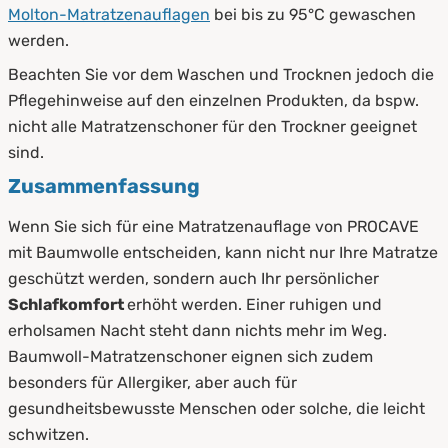
Molton-Matratzenauflagen
bei bis zu 95°C gewaschen
werden.
Beachten Sie vor dem Waschen und Trocknen jedoch die
Pflegehinweise auf den einzelnen Produkten, da bspw.
nicht alle Matratzenschoner für den Trockner geeignet
sind.
Zusammenfassung
Wenn Sie sich für eine Matratzenauflage von PROCAVE
mit Baumwolle entscheiden, kann nicht nur Ihre Matratze
geschützt werden, sondern auch Ihr persönlicher
Schlafkomfort
erhöht werden. Einer ruhigen und
erholsamen Nacht steht dann nichts mehr im Weg.
Baumwoll-Matratzenschoner eignen sich zudem
besonders für Allergiker, aber auch für
gesundheitsbewusste Menschen oder solche, die leicht
schwitzen.