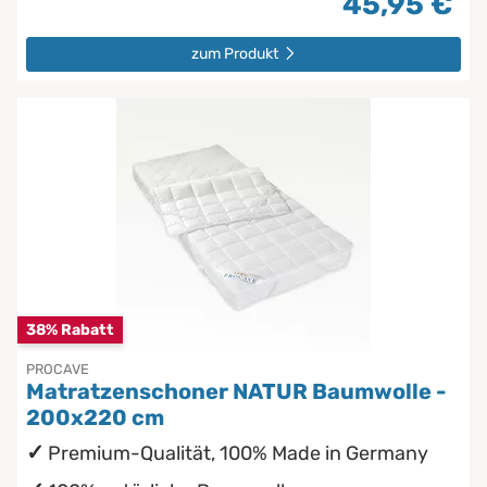
45,95 €
zum Produkt
38% Rabatt
PROCAVE
Matratzenschoner NATUR Baumwolle -
200x220 cm
Premium-Qualität, 100% Made in Germany