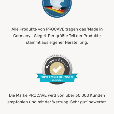
Alle Produkte von PROCAVE tragen das 'Made in
Germany'- Siegel. Der größte Teil der Produkte
stammt aus eigener Herstellung.
Die Marke PROCAVE wird von über 30.000 Kunden
empfohlen und mit der Wertung 'Sehr gut' bewertet.