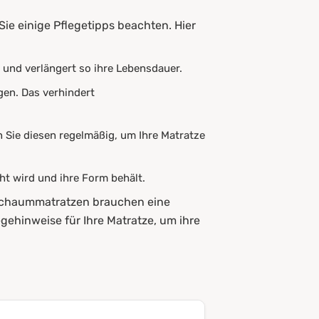
Sie einige Pflegetipps beachten. Hier
und verlängert so ihre Lebensdauer.
ngen. Das verhindert
 Sie diesen regelmäßig, um Ihre Matratze
ht wird und ihre Form behält.
coschaummatratzen brauchen eine
gehinweise für Ihre Matratze, um ihre