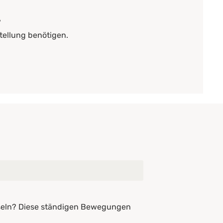
?
tellung benötigen.
chseln? Diese ständigen Bewegungen