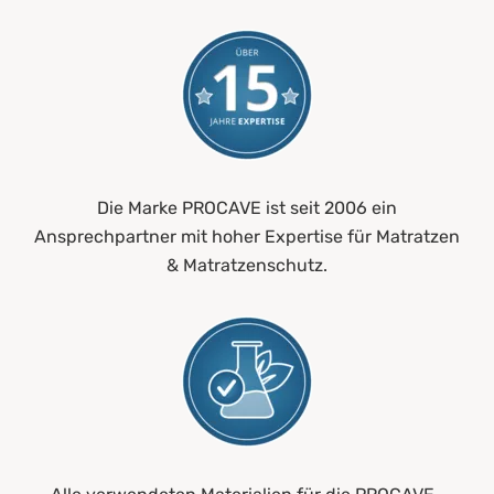
Die Marke PROCAVE ist seit 2006 ein
Ansprechpartner mit hoher Expertise für Matratzen
& Matratzenschutz.