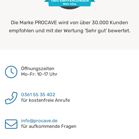
Die Marke PROCAVE wird von über 30.000 Kunden
empfohlen und mit der Wertung 'Sehr gut' bewertet.
Öffnungszeiten
Mo-Fr: 10-17 Uhr
0361 55 35 402
für kostenfreie Anrufe
info@procave.de
für aufkommende Fragen