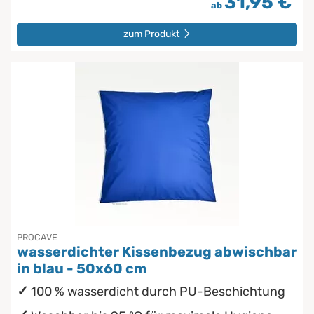
31,95 €
ab
zum Produkt
PROCAVE
wasserdichter Kissenbezug abwischbar
in blau - 50x60 cm
100 % wasserdicht durch PU-Beschichtung