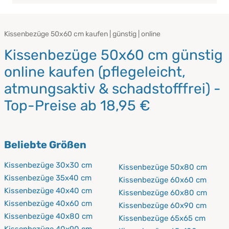
Kissenbezüge 50x60 cm kaufen | günstig | online
Kissenbezüge 50x60 cm günstig
online kaufen (pflegeleicht,
atmungsaktiv & schadstofffrei) -
Top-Preise ab 18,95 €
Beliebte Größen
Kissenbezüge 30x30 cm
Kissenbezüge 50x80 cm
Kissenbezüge 35x40 cm
Kissenbezüge 60x60 cm
Kissenbezüge 40x40 cm
Kissenbezüge 60x80 cm
Kissenbezüge 40x60 cm
Kissenbezüge 60x90 cm
Kissenbezüge 40x80 cm
Kissenbezüge 65x65 cm
Kissenbezüge 40x90 cm