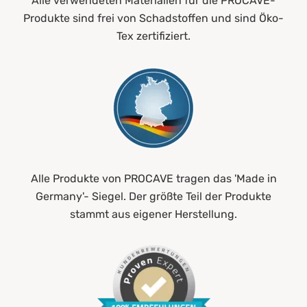
Alle verwendeten Materialien für die PROCAVE-
Produkte sind frei von Schadstoffen und sind Öko-
Tex zertifiziert.
Alle Produkte von PROCAVE tragen das 'Made in
Germany'- Siegel. Der größte Teil der Produkte
stammt aus eigener Herstellung.