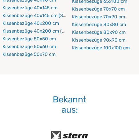
Kissenbezüge 65x100 cm
Kissenbezüge 40x145 cm
Kissenbezüge 70x70 cm
Kissenbezüge 40x145 cm (Seitenschläferkissen)
Kissenbezüge 70x90 cm
Kissenbezüge 40x200 cm
Kissenbezüge 80x80 cm
Kissenbezüge 40x200 cm (Seitenschläferkissen)
Kissenbezüge 80x90 cm
Kissenbezüge 50x50 cm
Kissenbezüge 90x90 cm
Kissenbezüge 50x60 cm
Kissenbezüge 100x100 cm
Kissenbezüge 50x70 cm
Bekannt
aus: