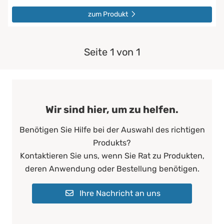
zum Produkt
Seite 1 von 1
Wir sind hier, um zu helfen.
Benötigen Sie Hilfe bei der Auswahl des richtigen
Produkts?
Kontaktieren Sie uns, wenn Sie Rat zu Produkten,
deren Anwendung oder Bestellung benötigen.
Ihre Nachricht an uns