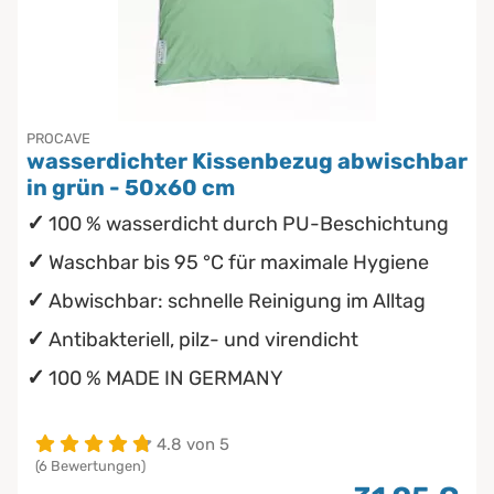
PROCAVE
wasserdichter Kissenbezug abwischbar
in grün - 50x60 cm
100 % wasserdicht durch PU-Beschichtung
Waschbar bis 95 °C für maximale Hygiene
Abwischbar: schnelle Reinigung im Alltag
Antibakteriell, pilz- und virendicht
100 % MADE IN GERMANY
4.8 von 5
(6 Bewertungen)