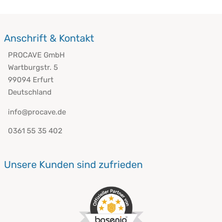
Anschrift & Kontakt
PROCAVE GmbH
Wartburgstr. 5
99094 Erfurt
Deutschland
info@procave.de
0361 55 35 402
Unsere Kunden sind zufrieden