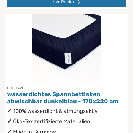
zum Produkt
PROCAVE
wasserdichtes Spannbettlaken
abwischbar dunkelblau - 170x220 cm
100% Wasserdicht & atmungsaktiv
Öko-Tex zertifizierte Materialien
Made in Germany