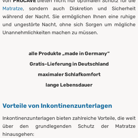
von
PROCAVE
bieten nicht nur optimalen Schutz für die
Matratze
, sondern auch Diskretion und Sicherheit
während der Nacht. Sie ermöglichen Ihnen eine ruhige
und ungestörte Nacht, ohne sich Sorgen um mögliche
Unannehmlichkeiten machen zu müssen.
alle Produkte „made in Germany“
Gratis-Lieferung in Deutschland
maximaler Schlafkomfort
lange Lebensdauer
Vorteile von Inkontinenzunterlagen
Inkontinenzunterlagen bieten zahlreiche Vorteile, die weit
über den grundlegenden Schutz der Matratze
hinausgehen: