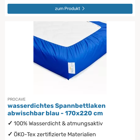
zum Produkt
PROCAVE
wasserdichtes Spannbettlaken
abwischbar blau - 170x220 cm
100% Wasserdicht & atmungsaktiv
ÖKO-Tex zertifizierte Materialien