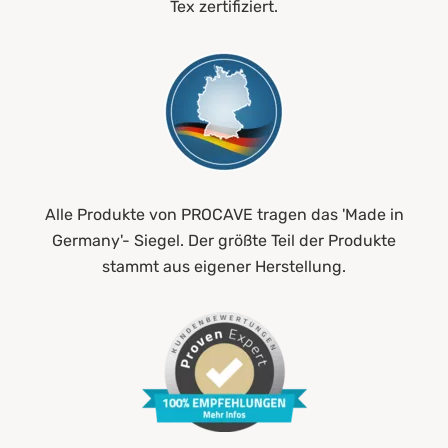
Tex zertifiziert.
Alle Produkte von PROCAVE tragen das 'Made in
Germany'- Siegel. Der größte Teil der Produkte
stammt aus eigener Herstellung.