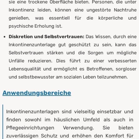
sie eine trockene Oberfläche bieten. Personen, die unter
Inkontinenz leiden, können eine ungestörte Nachtruhe
genießen, was essentiell für die körperliche und
psychische Erholung ist.
Diskretion und Selbstvertrauen:
Das Wissen, durch eine
Inkontinenzunterlage gut geschützt zu sein, kann das
Selbstvertrauen stärken und die Sorgen um mögliche
Unfälle reduzieren. Dies führt zu einer verbesserten
Lebensqualität und ermöglicht es Betroffenen, sorgloser
und selbstbewusster am sozialen Leben teilzunehmen.
Anwendungsbereiche
Inkontinenzunterlagen sind vielseitig einsetzbar und
finden sowohl im häuslichen Umfeld als auch in
Pflegeeinrichtungen Verwendung. Sie bieten
zuverlässigen Schutz und erhöhen den Komfort für