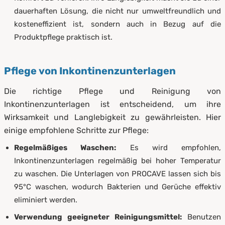
dauerhaften Lösung, die nicht nur umweltfreundlich und
kosteneffizient ist, sondern auch in Bezug auf die
Produktpflege praktisch ist.
Pflege von Inkontinenzunterlagen
Die richtige Pflege und Reinigung von
Inkontinenzunterlagen ist entscheidend, um ihre
Wirksamkeit und Langlebigkeit zu gewährleisten. Hier
einige empfohlene Schritte zur Pflege:
Regelmäßiges Waschen:
Es wird empfohlen,
Inkontinenzunterlagen regelmäßig bei hoher Temperatur
zu waschen. Die Unterlagen von PROCAVE lassen sich bis
95°C waschen, wodurch Bakterien und Gerüche effektiv
eliminiert werden.
Verwendung geeigneter Reinigungsmittel:
Benutzen