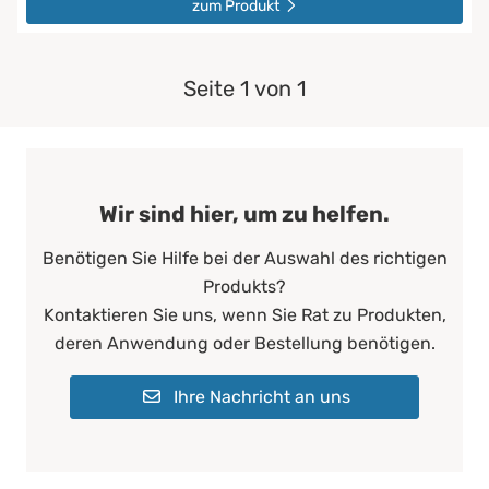
zum Produkt
Seite 1 von 1
Wir sind hier, um zu helfen.
Benötigen Sie Hilfe bei der Auswahl des richtigen
Produkts?
Kontaktieren Sie uns, wenn Sie Rat zu Produkten,
deren Anwendung oder Bestellung benötigen.
Ihre Nachricht an uns