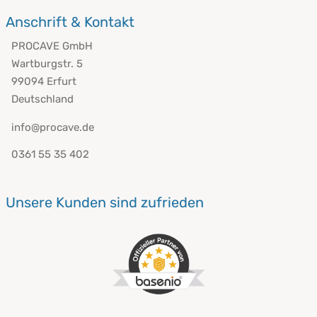
Anschrift & Kontakt
PROCAVE GmbH
Wartburgstr. 5
99094 Erfurt
Deutschland
info@procave.de
0361 55 35 402
Unsere Kunden sind zufrieden