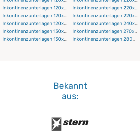
Inkontinenzunterlagen 120x200 cm
Inkontinenzunterlagen 220x2
Inkontinenzunterlagen 120x210 cm
Inkontinenzunterlagen 220x2
Inkontinenzunterlagen 120x220 cm
Inkontinenzunterlagen 240x2
Inkontinenzunterlagen 130x190 cm
Inkontinenzunterlagen 270x2
Inkontinenzunterlagen 130x200 cm
Inkontinenzunterlagen 280x2
Bekannt
aus: