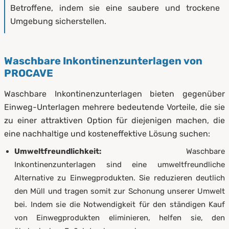
Betroffene, indem sie eine saubere und trockene
Umgebung sicherstellen.
Waschbare Inkontinenzunterlagen von
PROCAVE
Waschbare Inkontinenzunterlagen bieten gegenüber
Einweg-Unterlagen mehrere bedeutende Vorteile, die sie
zu einer attraktiven Option für diejenigen machen, die
eine nachhaltige und kosteneffektive Lösung suchen:
Umweltfreundlichkeit:
Waschbare
Inkontinenzunterlagen sind eine umweltfreundliche
Alternative zu Einwegprodukten. Sie reduzieren deutlich
den Müll und tragen somit zur Schonung unserer Umwelt
bei. Indem sie die Notwendigkeit für den ständigen Kauf
von Einwegprodukten eliminieren, helfen sie, den