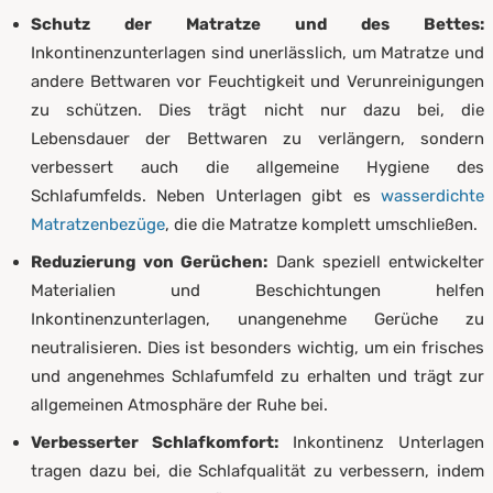
Schutz der Matratze und des Bettes:
Inkontinenzunterlagen sind unerlässlich, um Matratze und
andere Bettwaren vor Feuchtigkeit und Verunreinigungen
zu schützen. Dies trägt nicht nur dazu bei, die
Lebensdauer der Bettwaren zu verlängern, sondern
verbessert auch die allgemeine Hygiene des
Schlafumfelds. Neben Unterlagen gibt es
wasserdichte
Matratzenbezüge
, die die Matratze komplett umschließen.
Reduzierung von Gerüchen:
Dank speziell entwickelter
Materialien und Beschichtungen helfen
Inkontinenzunterlagen, unangenehme Gerüche zu
neutralisieren. Dies ist besonders wichtig, um ein frisches
und angenehmes Schlafumfeld zu erhalten und trägt zur
allgemeinen Atmosphäre der Ruhe bei.
Verbesserter Schlafkomfort:
Inkontinenz Unterlagen
tragen dazu bei, die Schlafqualität zu verbessern, indem