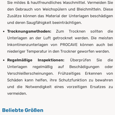
Sie mildes & hautfreundliches Waschmittel. Vermeiden Sie
den Gebrauch von Weichspülern und Bleichmitteln. Diese
Zusätze können das Material der Unterlagen beschädigen
und deren Saugfähigkeit beeinträchtigen.
Trocknungsmethoden:
Zum Trocknen sollten die
Unterlagen an der Luft getrocknet werden. Die meisten
Inkontinenzunterlagen von PROCAVE können auch bei
niederiger Temperatur in den Trockner geworfen werden.
Regelmäßige Inspektionen:
Überprüfen Sie die
Unterlagen regelmäßig auf Beschädigungen oder
Verschleißerscheinungen. Frühzeitiges Erkennen von
Schäden kann helfen, ihre Schutzfunktion zu bewahren
und die Notwendigkeit eines vorzeitigen Ersatzes zu
vermeiden.
Beliebte Größen