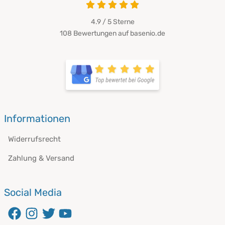
4.9 / 5
Sterne
108 Bewertungen auf basenio.de
Informationen
Widerrufsrecht
Zahlung & Versand
Social Media