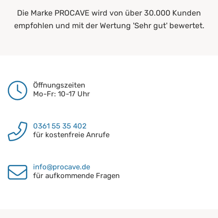
Die Marke PROCAVE wird von über 30.000 Kunden
empfohlen und mit der Wertung 'Sehr gut' bewertet.
Öffnungszeiten
Mo-Fr: 10-17 Uhr
0361 55 35 402
für kostenfreie Anrufe
info@procave.de
für aufkommende Fragen