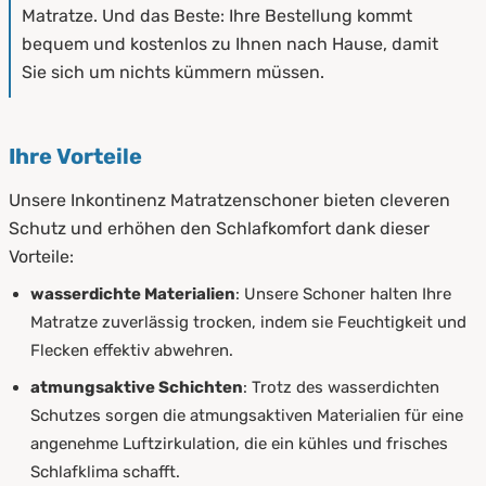
Matratze. Und das Beste: Ihre Bestellung kommt
bequem und kostenlos zu Ihnen nach Hause, damit
Sie sich um nichts kümmern müssen.
Ihre Vorteile
Unsere Inkontinenz Matratzenschoner bieten cleveren
Schutz und erhöhen den Schlafkomfort dank dieser
Vorteile:
wasserdichte Materialien
: Unsere Schoner halten Ihre
Matratze zuverlässig trocken, indem sie Feuchtigkeit und
Flecken effektiv abwehren.
atmungsaktive Schichten
: Trotz des wasserdichten
Schutzes sorgen die atmungsaktiven Materialien für eine
angenehme Luftzirkulation, die ein kühles und frisches
Schlafklima schafft.