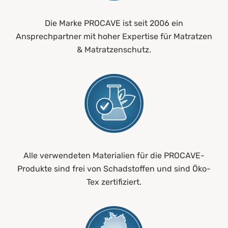
Die Marke PROCAVE ist seit 2006 ein
Ansprechpartner mit hoher Expertise für Matratzen
& Matratzenschutz.
Alle verwendeten Materialien für die PROCAVE-
Produkte sind frei von Schadstoffen und sind Öko-
Tex zertifiziert.