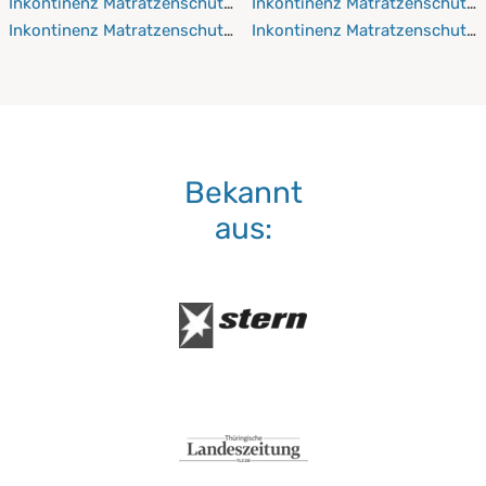
Inkontinenz Matratzenschutz 130x190 cm
Inkontinenz Matratzenschutz
Inkontinenz Matratzenschutz 130x200 cm
Inkontinenz Matratzenschutz
Bekannt
aus: