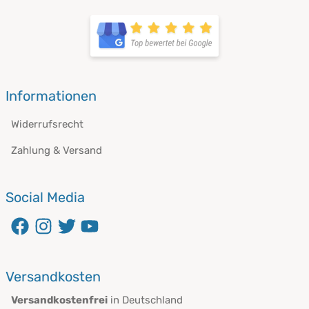
öffnet in neuem Fenster
Informationen
Widerrufsrecht
Zahlung & Versand
Social Media
öffnet in neuem Fenster
öffnet in neuem Fenster
öffnet in neuem Fenster
öffnet in neuem Fenster
Versandkosten
Versandkostenfrei
in Deutschland