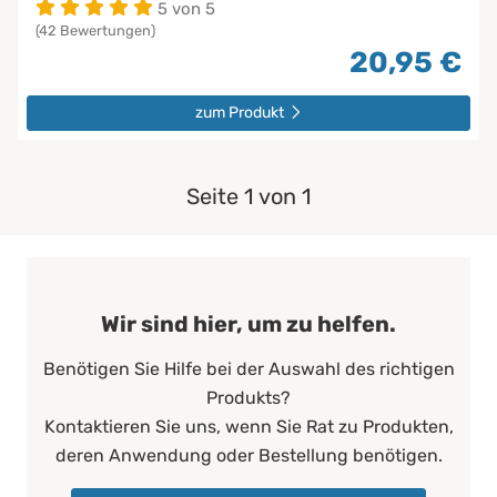
5 von 5
(42 Bewertungen)
20,95 €
zum Produkt
Seite 1 von 1
Wir sind hier, um zu helfen.
Benötigen Sie Hilfe bei der Auswahl des richtigen
Produkts?
Kontaktieren Sie uns, wenn Sie Rat zu Produkten,
deren Anwendung oder Bestellung benötigen.