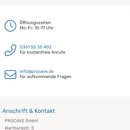
Öffnungszeiten
Mo-Fr: 10-17 Uhr
0361 55 35 402
für kostenfreie Anrufe
info@procave.de
für aufkommende Fragen
Anschrift & Kontakt
PROCAVE GmbH
Wartburgstr. 5