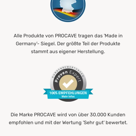
Alle Produkte von PROCAVE tragen das 'Made in
Germany'- Siegel. Der größte Teil der Produkte
stammt aus eigener Herstellung.
Die Marke PROCAVE wird von über 30.000 Kunden
empfohlen und mit der Wertung 'Sehr gut' bewertet.