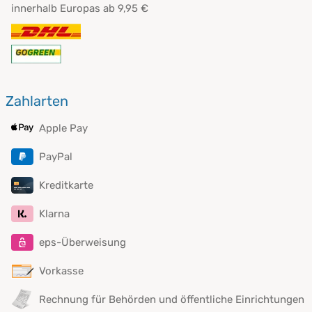
innerhalb Europas ab 9,95 €
Zahlarten
Apple Pay
PayPal
Kreditkarte
Klarna
eps-Überweisung
Vorkasse
Rechnung für Behörden und öffentliche Einrichtungen