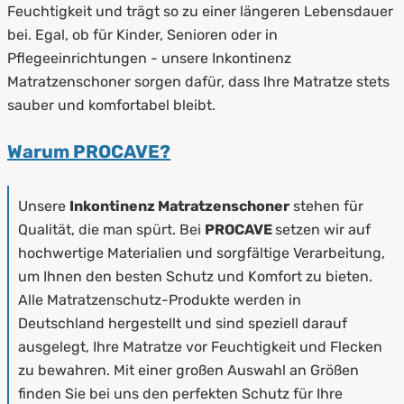
Feuchtigkeit und trägt so zu einer längeren Lebensdauer
bei. Egal, ob für Kinder, Senioren oder in
Pflegeeinrichtungen - unsere Inkontinenz
Matratzenschoner sorgen dafür, dass Ihre Matratze stets
sauber und komfortabel bleibt.
Warum PROCAVE?
Unsere
Inkontinenz Matratzenschoner
stehen für
Qualität, die man spürt. Bei
PROCAVE
setzen wir auf
hochwertige Materialien und sorgfältige Verarbeitung,
um Ihnen den besten Schutz und Komfort zu bieten.
Alle Matratzenschutz-Produkte werden in
Deutschland hergestellt und sind speziell darauf
ausgelegt, Ihre Matratze vor Feuchtigkeit und Flecken
zu bewahren. Mit einer großen Auswahl an Größen
finden Sie bei uns den perfekten Schutz für Ihre