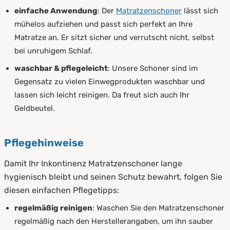
einfache Anwendung
: Der
Matratzenschoner
lässt sich
mühelos aufziehen und passt sich perfekt an Ihre
Matratze an. Er sitzt sicher und verrutscht nicht, selbst
bei unruhigem Schlaf.
waschbar & pflegeleicht
: Unsere Schoner sind im
Gegensatz zu vielen Einwegprodukten waschbar und
lassen sich leicht reinigen. Da freut sich auch Ihr
Geldbeutel.
Pflegehinweise
Damit Ihr Inkontinenz Matratzenschoner lange
hygienisch bleibt und seinen Schutz bewahrt, folgen Sie
diesen einfachen Pflegetipps:
regelmäßig reinigen
: Waschen Sie den Matratzenschoner
regelmäßig nach den Herstellerangaben, um ihn sauber