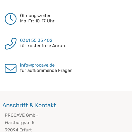
Öffnungszeiten
Mo-Fr: 10-17 Uhr
0361 55 35 402
für kostenfreie Anrufe
info@procave.de
für aufkommende Fragen
Anschrift & Kontakt
PROCAVE GmbH
Wartburgstr. 5
99094 Erfurt