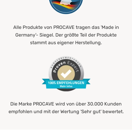
Alle Produkte von PROCAVE tragen das 'Made in
Germany'- Siegel. Der größte Teil der Produkte
stammt aus eigener Herstellung.
Die Marke PROCAVE wird von über 30.000 Kunden
empfohlen und mit der Wertung 'Sehr gut' bewertet.