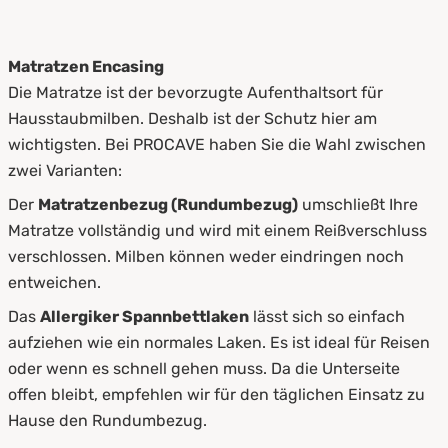
Matratzen Encasing
Die Matratze ist der bevorzugte Aufenthaltsort für
Hausstaubmilben. Deshalb ist der Schutz hier am
wichtigsten. Bei PROCAVE haben Sie die Wahl zwischen
zwei Varianten:
Der
Matratzenbezug (Rundumbezug)
umschließt Ihre
Matratze vollständig und wird mit einem Reißverschluss
verschlossen. Milben können weder eindringen noch
entweichen.
Das
Allergiker Spannbettlaken
lässt sich so einfach
aufziehen wie ein normales Laken. Es ist ideal für Reisen
oder wenn es schnell gehen muss. Da die Unterseite
offen bleibt, empfehlen wir für den täglichen Einsatz zu
Hause den Rundumbezug.