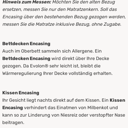
Hinweis zum Messen:
Möchten Sie den alten Bezug
ersetzen, messen Sie nur den Matratzenkern. Soll das
Encasing über den bestehenden Bezug gezogen werden,
messen Sie die Matratze inklusive Bezug, ohne Zugabe.
Bettdecken Encasing
Auch im Oberbett sammeln sich Allergene. Ein
Bettdecken Encasing
wird direkt über Ihre Decke
gezogen. Da Evolon® sehr leicht ist, bleibt die
Wärmeregulierung Ihrer Decke vollständig erhalten.
Kissen Encasing
Ihr Gesicht liegt nachts direkt auf dem Kissen. Ein
Kissen
Encasing
verhindert das Einatmen von Milbenkot und
kann so zur Linderung von Niesreiz oder verstopfter Nase
beitragen.