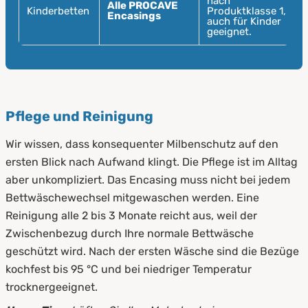
nach
Alle PROCAVE
Kinderbetten
Produktklasse 1,
Encasings
auch für Kinder
geeignet.
Pflege und Reinigung
Wir wissen, dass konsequenter Milbenschutz auf den
ersten Blick nach Aufwand klingt. Die Pflege ist im Alltag
aber unkompliziert. Das Encasing muss nicht bei jedem
Bettwäschewechsel mitgewaschen werden. Eine
Reinigung alle 2 bis 3 Monate reicht aus, weil der
Zwischenbezug durch Ihre normale Bettwäsche
geschützt wird. Nach der ersten Wäsche sind die Bezüge
kochfest bis 95 °C und bei niedriger Temperatur
trocknergeeignet.