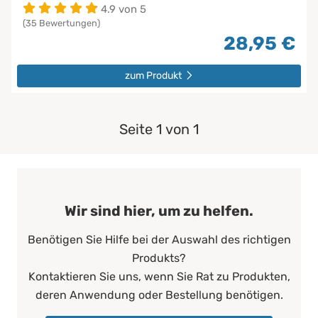
4.9 von 5
(35 Bewertungen)
28,95 €
zum Produkt
Seite 1 von 1
Wir sind hier, um zu helfen.
Benötigen Sie Hilfe bei der Auswahl des richtigen
Produkts?
Kontaktieren Sie uns, wenn Sie Rat zu Produkten,
deren Anwendung oder Bestellung benötigen.