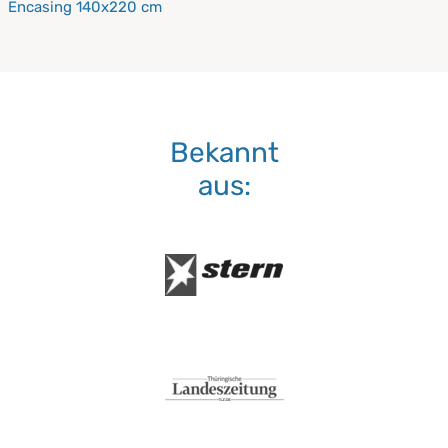
Encasing 140x220 cm
Bekannt
aus: