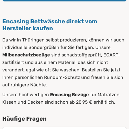
Encasing Bettwäsche direkt vom
Hersteller kaufen
Da wir in Thüringen selbst produzieren, können wir auch
individuelle Sondergrößen für Sie fertigen. Unsere
Milbenschutzbezüge
sind schadstoffgeprüft, ECARF-
zertifiziert und aus einem Material, das sich nicht
verändert, egal wie oft Sie waschen. Bestellen Sie jetzt
Ihren persönlichen Rundum-Schutz und freuen Sie sich
auf ruhigere Nächte.
Unsere hochwertigen
Encasing Bezüge
für Matratzen,
Kissen und Decken sind schon ab 28,95 € erhältlich.
Häufige Fragen