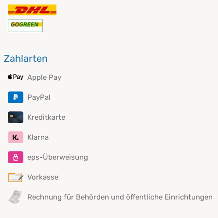
Zahlarten
Apple Pay
PayPal
Kreditkarte
Klarna
eps-Überweisung
Vorkasse
Rechnung für Behörden und öffentliche Einrichtungen