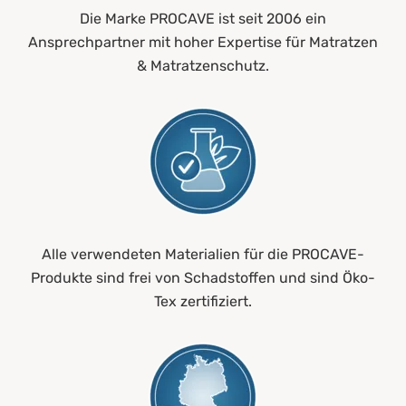
Die Marke PROCAVE ist seit 2006 ein
Ansprechpartner mit hoher Expertise für Matratzen
& Matratzenschutz.
Alle verwendeten Materialien für die PROCAVE-
Produkte sind frei von Schadstoffen und sind Öko-
Tex zertifiziert.