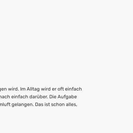
n wird. Im Alltag wird er oft einfach
ach einfach darüber. Die Aufgabe
luft gelangen. Das ist schon alles,