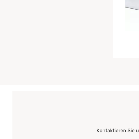
Kontaktieren Sie 