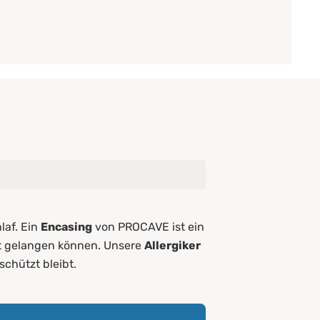
laf. Ein
Encasing
von PROCAVE ist ein
uft gelangen können. Unsere
Allergiker
schützt bleibt.