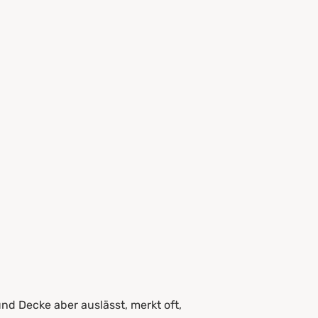
nd Decke aber auslässt, merkt oft,