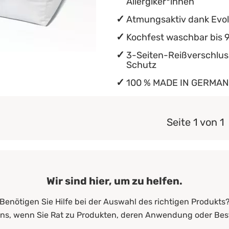
Allergiker*innen
Atmungsaktiv dank Evol
Kochfest waschbar bis 
3-Seiten-Reißverschluss
Schutz
100 % MADE IN GERMA
Seite 1 von 1
Wir sind hier, um zu helfen.
Benötigen Sie Hilfe bei der Auswahl des richtigen Produkts
uns, wenn Sie Rat zu Produkten, deren Anwendung oder Bes