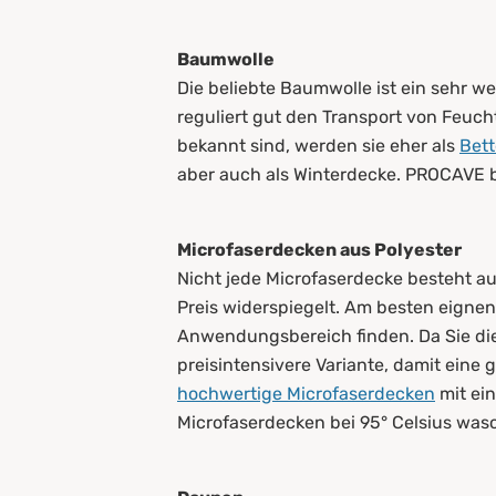
Baumwolle
Die beliebte Baumwolle ist ein sehr w
reguliert gut den Transport von Feuch
bekannt sind, werden sie eher als
Bet
aber auch als Winterdecke. PROCAVE b
Microfaserdecken aus Polyester
Nicht jede Microfaserdecke besteht au
Preis widerspiegelt. Am besten eignen
Anwendungsbereich finden. Da Sie dies
preisintensivere Variante, damit eine
hochwertige Microfaserdecken
mit ein
Microfaserdecken bei 95° Celsius was