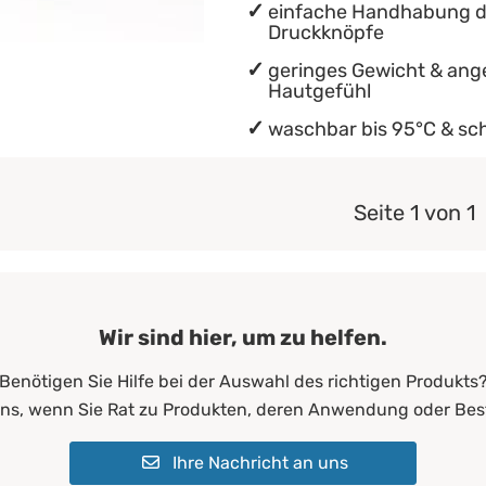
einfache Handhabung d
Druckknöpfe
geringes Gewicht & an
Hautgefühl
waschbar bis 95°C & sc
Seite 1 von 1
Wir sind hier, um zu helfen.
Benötigen Sie Hilfe bei der Auswahl des richtigen Produkts
uns, wenn Sie Rat zu Produkten, deren Anwendung oder Bes
Ihre Nachricht an uns