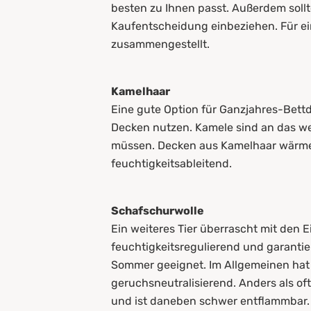
besten zu Ihnen passt. Außerdem sollt
Kaufentscheidung einbeziehen. Für ein
zusammengestellt.
Kamelhaar
Eine gute Option für Ganzjahres-Bett
Decken nutzen. Kamele sind an das w
müssen. Decken aus Kamelhaar wärmen 
feuchtigkeitsableitend.
Schafschurwolle
Ein weiteres Tier überrascht mit den E
feuchtigkeitsregulierend und garantie
Sommer geeignet. Im Allgemeinen hat 
geruchsneutralisierend. Anders als oft
und ist daneben schwer entflammbar.