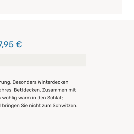
7,95 €
gerung. Besonders Winterdecken
zjahres-Bettdecken. Zusammen mit
n wohlig warm in den Schlaf;
 bringen Sie nicht zum Schwitzen.