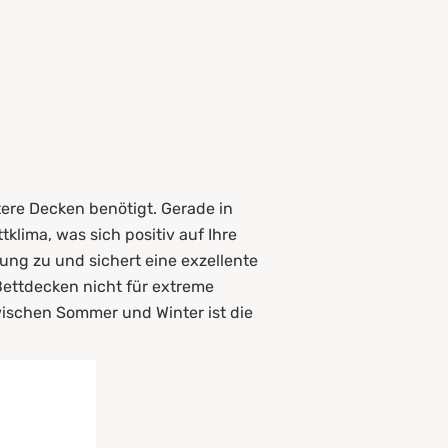
tere Decken benötigt. Gerade in
lima, was sich positiv auf Ihre
ung zu und sichert eine exzellente
Bettdecken nicht für extreme
schen Sommer und Winter ist die