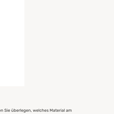
ten Sie überlegen, welches Material am