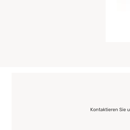
Kontaktieren Sie 