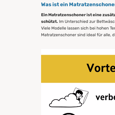
Was ist ein Matratzenschone
Ein Matratzenschoner ist eine zusät
schützt.
Im Unterschied zur Bettwäsche
Viele Modelle lassen sich bei hohen 
Matratzenschoner sind ideal für alle,