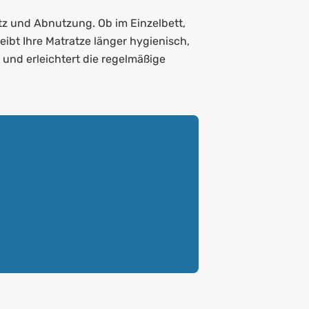
z und Abnutzung. Ob im Einzelbett,
eibt Ihre Matratze länger hygienisch,
und erleichtert die regelmäßige