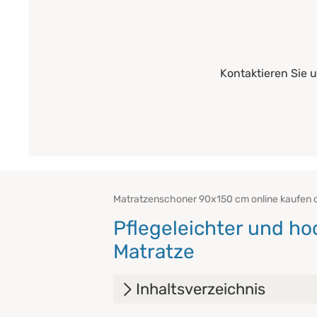
Kontaktieren Sie 
Matratzenschoner 90x150 cm online kaufen di
Pflegeleichter und h
Matratze
Inhaltsverzeichnis