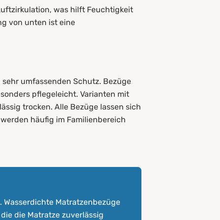
ftzirkulation, was hilft Feuchtigkeit
g von unten ist eine
en sehr umfassenden Schutz. Bezüge
onders pflegeleicht. Varianten mit
ässig trocken. Alle Bezüge lassen sich
 werden häufig im Familienbereich
tz. Wasserdichte Matratzenbezüge
die die Matratze zuverlässig