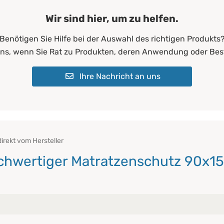
Wir sind hier, um zu helfen.
Benötigen Sie Hilfe bei der Auswahl des richtigen Produkts
uns, wenn Sie Rat zu Produkten, deren Anwendung oder Bes
Ihre Nachricht an uns
rekt vom Hersteller
ochwertiger Matratzenschutz 90x15