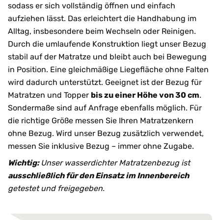
sodass er sich vollständig öffnen und einfach
aufziehen lässt. Das erleichtert die Handhabung im
Alltag, insbesondere beim Wechseln oder Reinigen.
Durch die umlaufende Konstruktion liegt unser Bezug
stabil auf der Matratze und bleibt auch bei Bewegung
in Position. Eine gleichmäßige Liegefläche ohne Falten
wird dadurch unterstützt. Geeignet ist der Bezug für
Matratzen und Topper
bis zu einer Höhe von 30 cm
.
Sondermaße sind auf Anfrage ebenfalls möglich. Für
die richtige Größe messen Sie Ihren Matratzenkern
ohne Bezug. Wird unser Bezug zusätzlich verwendet,
messen Sie inklusive Bezug – immer ohne Zugabe.
Wichtig:
Unser wasserdichter Matratzenbezug ist
ausschließlich für den Einsatz im Innenbereich
getestet und freigegeben.