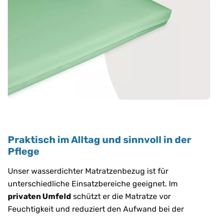
Praktisch im Alltag und sinnvoll in der
Pflege
Unser wasserdichter Matratzenbezug ist für
unterschiedliche Einsatzbereiche geeignet. Im
privaten Umfeld
schützt er die Matratze vor
Feuchtigkeit und reduziert den Aufwand bei der