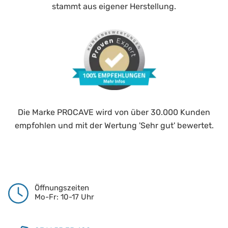
stammt aus eigener Herstellung.
Die Marke PROCAVE wird von über 30.000 Kunden
empfohlen und mit der Wertung 'Sehr gut' bewertet.
Öffnungszeiten
Mo-Fr: 10-17 Uhr