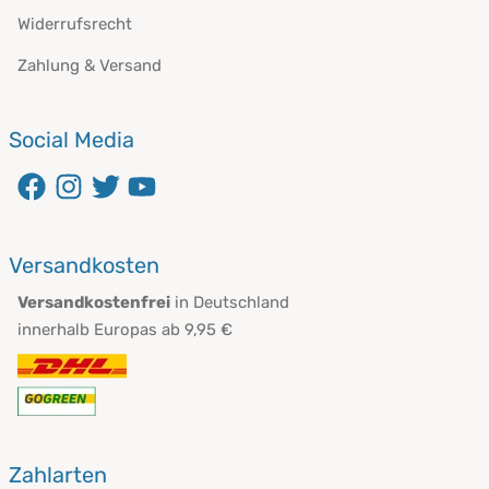
Widerrufsrecht
Zahlung & Versand
Social Media
Versandkosten
Versandkostenfrei
in Deutschland
innerhalb Europas ab 9,95 €
Zahlarten