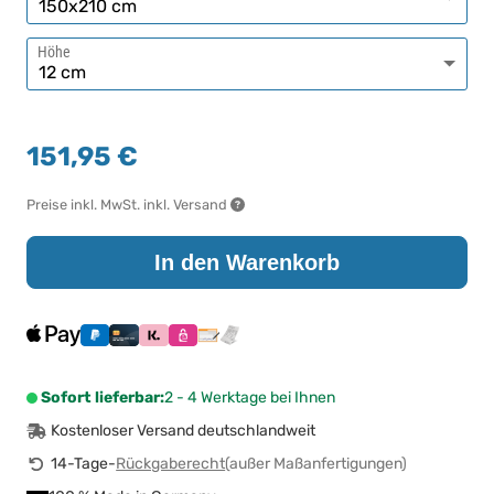
Höhe
151,95 €
Preise inkl. MwSt. inkl. Versand
In den Warenkorb
Sofort lieferbar:
2 - 4 Werktage bei Ihnen
Kostenloser Versand deutschlandweit
14-Tage-
Rückgaberecht
(außer Maßanfertigungen)