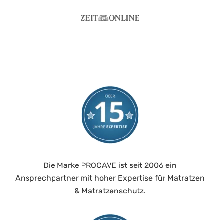
Die Marke PROCAVE ist seit 2006 ein
Ansprechpartner mit hoher Expertise für Matratzen
& Matratzenschutz.