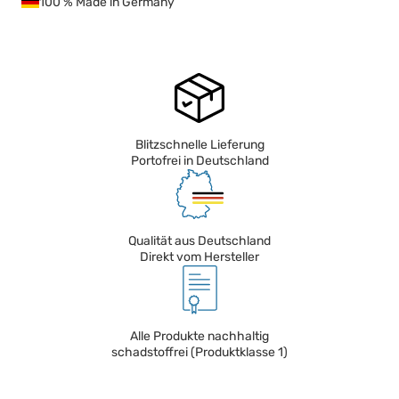
100 % Made in Germany
Blitzschnelle Lieferung
Portofrei in Deutschland
Qualität aus Deutschland
Direkt vom Hersteller
Alle Produkte nachhaltig
schadstoffrei (Produktklasse 1)