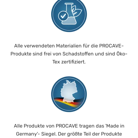
Alle verwendeten Materialien für die PROCAVE-
Produkte sind frei von Schadstoffen und sind Öko-
Tex zertifiziert.
Alle Produkte von PROCAVE tragen das 'Made in
Germany'- Siegel. Der größte Teil der Produkte