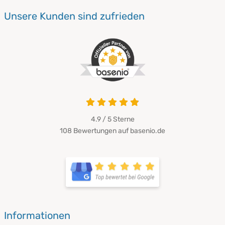
Unsere Kunden sind zufrieden
4.9 / 5
Sterne
108 Bewertungen auf basenio.de
Informationen