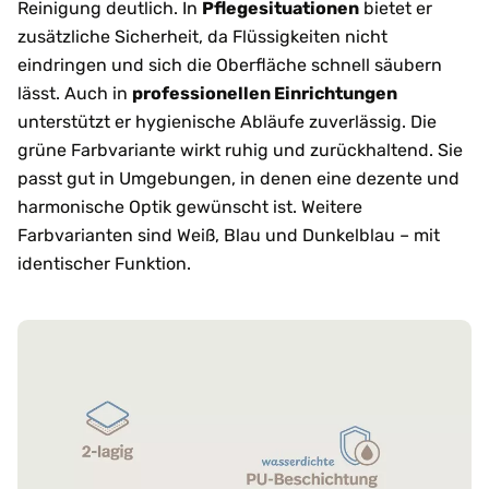
Reinigung deutlich. In
Pflegesituationen
bietet er
zusätzliche Sicherheit, da Flüssigkeiten nicht
eindringen und sich die Oberfläche schnell säubern
lässt. Auch in
professionellen Einrichtungen
unterstützt er hygienische Abläufe zuverlässig. Die
grüne Farbvariante wirkt ruhig und zurückhaltend. Sie
passt gut in Umgebungen, in denen eine dezente und
harmonische Optik gewünscht ist. Weitere
Farbvarianten sind Weiß, Blau und Dunkelblau – mit
identischer Funktion.