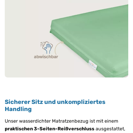
Sicherer Sitz und unkompliziertes
Handling
Unser wasserdichter Matratzenbezug ist mit einem
praktischen 3-Seiten-Reißverschluss
ausgestattet,