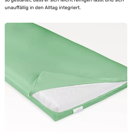
unauffällig in den Alltag integriert.