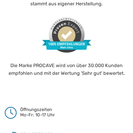
stammt aus eigener Herstellung.
Die Marke PROCAVE wird von über 30.000 Kunden
empfohlen und mit der Wertung 'Sehr gut' bewertet.
Öffnungszeiten
Mo-Fr: 10-17 Uhr