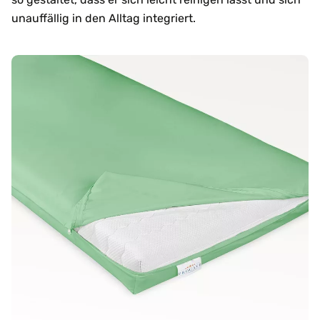
unauffällig in den Alltag integriert.