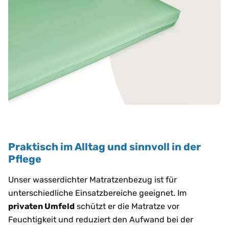
Praktisch im Alltag und sinnvoll in der
Pflege
Unser wasserdichter Matratzenbezug ist für
unterschiedliche Einsatzbereiche geeignet. Im
privaten Umfeld
schützt er die Matratze vor
Feuchtigkeit und reduziert den Aufwand bei der