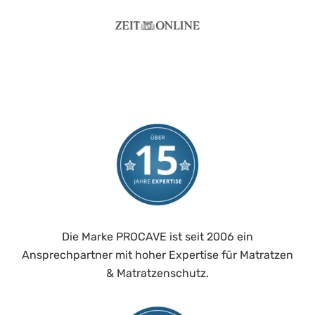
Die Marke PROCAVE ist seit 2006 ein
Ansprechpartner mit hoher Expertise für Matratzen
& Matratzenschutz.