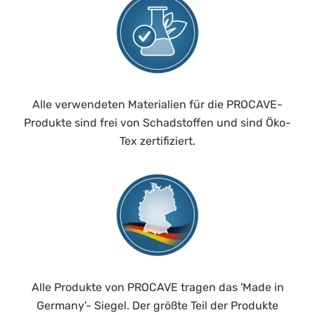
Alle verwendeten Materialien für die PROCAVE-
Produkte sind frei von Schadstoffen und sind Öko-
Tex zertifiziert.
Alle Produkte von PROCAVE tragen das 'Made in
Germany'- Siegel. Der größte Teil der Produkte