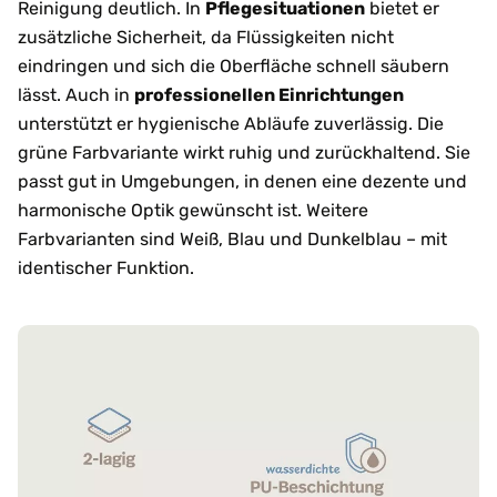
Reinigung deutlich. In
Pflegesituationen
bietet er
zusätzliche Sicherheit, da Flüssigkeiten nicht
eindringen und sich die Oberfläche schnell säubern
lässt. Auch in
professionellen Einrichtungen
unterstützt er hygienische Abläufe zuverlässig. Die
grüne Farbvariante wirkt ruhig und zurückhaltend. Sie
passt gut in Umgebungen, in denen eine dezente und
harmonische Optik gewünscht ist. Weitere
Farbvarianten sind Weiß, Blau und Dunkelblau – mit
identischer Funktion.