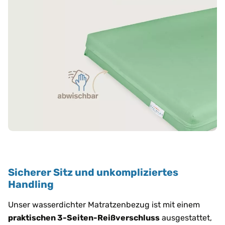
Sicherer Sitz und unkompliziertes
Handling
Unser wasserdichter Matratzenbezug ist mit einem
praktischen 3-Seiten-Reißverschluss
ausgestattet,