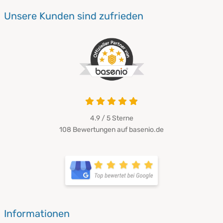
Unsere Kunden sind zufrieden
4.9 / 5
Sterne
108 Bewertungen auf basenio.de
Informationen