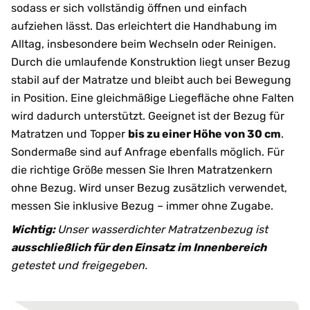
sodass er sich vollständig öffnen und einfach
aufziehen lässt. Das erleichtert die Handhabung im
Alltag, insbesondere beim Wechseln oder Reinigen.
Durch die umlaufende Konstruktion liegt unser Bezug
stabil auf der Matratze und bleibt auch bei Bewegung
in Position. Eine gleichmäßige Liegefläche ohne Falten
wird dadurch unterstützt. Geeignet ist der Bezug für
Matratzen und Topper
bis zu einer Höhe von 30 cm
.
Sondermaße sind auf Anfrage ebenfalls möglich. Für
die richtige Größe messen Sie Ihren Matratzenkern
ohne Bezug. Wird unser Bezug zusätzlich verwendet,
messen Sie inklusive Bezug – immer ohne Zugabe.
Wichtig:
Unser wasserdichter Matratzenbezug ist
ausschließlich für den Einsatz im Innenbereich
getestet und freigegeben.