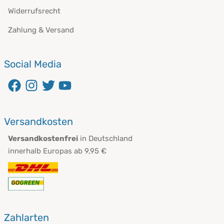
Widerrufsrecht
Zahlung & Versand
Social Media
Versandkosten
Versandkostenfrei
in Deutschland
innerhalb Europas ab 9,95 €
Zahlarten