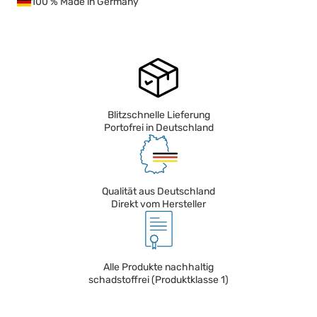
100 % Made in Germany
Blitzschnelle Lieferung
Portofrei in Deutschland
Qualität aus Deutschland
Direkt vom Hersteller
Alle Produkte nachhaltig
schadstoffrei (Produktklasse 1)