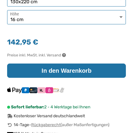
Höhe
142,95 €
Preise inkl. MwSt. inkl. Versand
In den Warenkorb
Sofort lieferbar:
2 - 4 Werktage bei Ihnen
Kostenloser Versand deutschlandweit
14-Tage-
Rückgaberecht
(außer Maßanfertigungen)