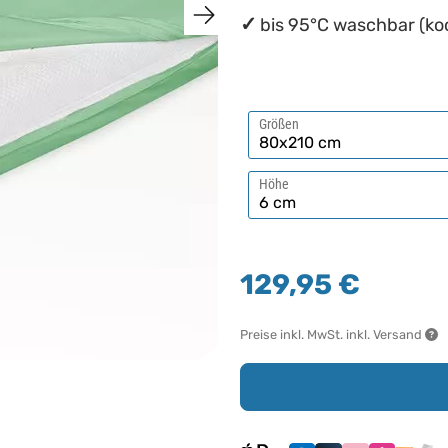
bis 95°C waschbar (ko
Größen
Höhe
129,95 €
Preise inkl. MwSt. inkl. Versand