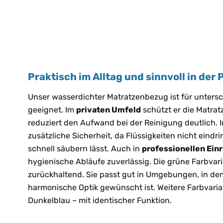
Praktisch im Alltag und sinnvoll in der 
Unser wasserdichter Matratzenbezug ist für untersc
geeignet. Im
privaten Umfeld
schützt er die Matrat
reduziert den Aufwand bei der Reinigung deutlich. 
zusätzliche Sicherheit, da Flüssigkeiten nicht eindr
schnell säubern lässt. Auch in
professionellen Ein
hygienische Abläufe zuverlässig. Die grüne Farbvari
zurückhaltend. Sie passt gut in Umgebungen, in de
harmonische Optik gewünscht ist. Weitere Farbvaria
Dunkelblau – mit identischer Funktion.