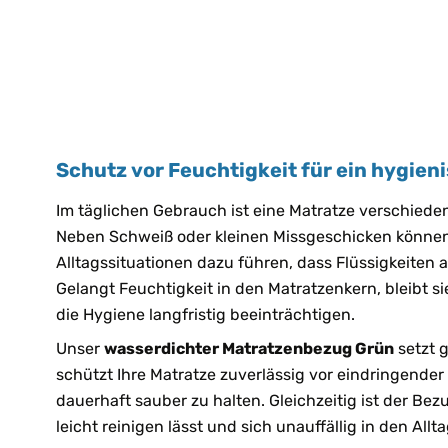
Schutz vor Feuchtigkeit für ein hygien
Im täglichen Gebrauch ist eine Matratze verschied
Neben Schweiß oder kleinen Missgeschicken können
Alltagssituationen dazu führen, dass Flüssigkeiten 
Gelangt Feuchtigkeit in den Matratzenkern, bleibt s
die Hygiene langfristig beeinträchtigen.
Unser
wasserdichter Matratzenbezug Grün
setzt g
schützt Ihre Matratze zuverlässig vor eindringender 
dauerhaft sauber zu halten. Gleichzeitig ist der Bezu
leicht reinigen lässt und sich unauffällig in den Allta