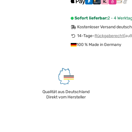
Sofort lieferbar:
2 - 4 Werkta
Kostenloser Versand deutsch
14-Tage-
Rückgaberecht
(auß
100 % Made in Germany
Qualität aus Deutschland
Direkt vom Hersteller