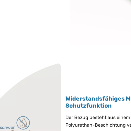
Widerstandsfähiges Ma
Schutzfunktion
Der Bezug besteht aus einem 
Polyurethan-Beschichtung vers