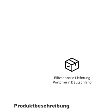
Blitzschnelle Lieferung
Portofrei in Deutschland
Produktbeschreibung