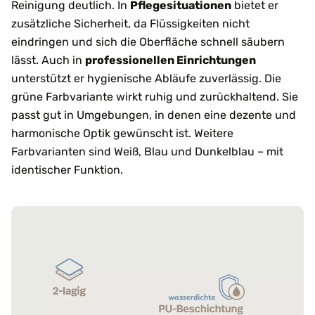
Reinigung deutlich. In
Pflegesituationen
bietet er
zusätzliche Sicherheit, da Flüssigkeiten nicht
eindringen und sich die Oberfläche schnell säubern
lässt. Auch in
professionellen Einrichtungen
unterstützt er hygienische Abläufe zuverlässig. Die
grüne Farbvariante wirkt ruhig und zurückhaltend. Sie
passt gut in Umgebungen, in denen eine dezente und
harmonische Optik gewünscht ist. Weitere
Farbvarianten sind Weiß, Blau und Dunkelblau – mit
identischer Funktion.