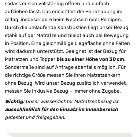
sodass er sich vollständig öffnen und einfach
aufziehen lässt. Das erleichtert die Handhabung im
Alltag, insbesondere beim Wechseln oder Reinigen.
Durch die umlaufende Konstruktion liegt unser Bezug
stabil auf der Matratze und bleibt auch bei Bewegung
in Position. Eine gleichmäßige Liegefläche ohne Falten
wird dadurch unterstützt. Geeignet ist der Bezug für
Matratzen und Topper
bis zu einer Höhe von 30 cm
.
Sondermaße sind auf Anfrage ebenfalls möglich. Für
die richtige Größe messen Sie Ihren Matratzenkern
ohne Bezug. Wird unser Bezug zusätzlich verwendet,
messen Sie inklusive Bezug – immer ohne Zugabe.
Wichtig:
Unser wasserdichter Matratzenbezug ist
ausschließlich für den Einsatz im Innenbereich
getestet und freigegeben.