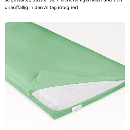
unauffällig in den Alltag integriert.