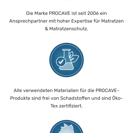
Die Marke PROCAVE ist seit 2006 ein
Ansprechpartner mit hoher Expertise für Matratzen
& Matratzenschutz.
Alle verwendeten Materialien für die PROCAVE-
Produkte sind frei von Schadstoffen und sind Öko-
Tex zertifiziert.