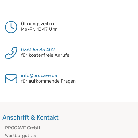
Öffnungszeiten
Mo-Fr: 10-17 Uhr
0361 55 35 402
für kostenfreie Anrufe
info@procave.de
für aufkommende Fragen
Anschrift & Kontakt
PROCAVE GmbH
Wartburgstr. 5