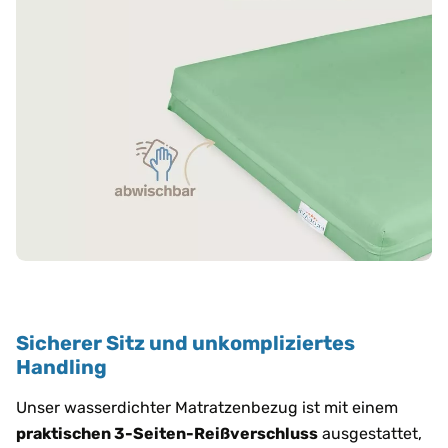
Sicherer Sitz und unkompliziertes
Handling
Unser wasserdichter Matratzenbezug ist mit einem
praktischen 3-Seiten-Reißverschluss
ausgestattet,