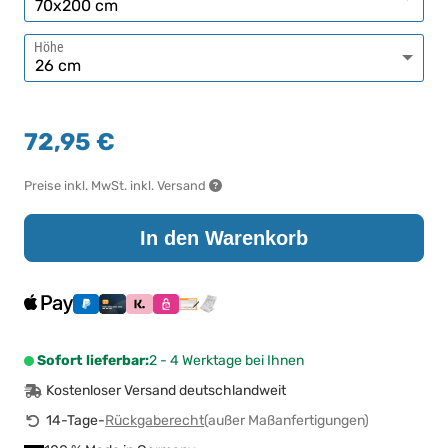
Höhe
72,95 €
Preise inkl. MwSt. inkl. Versand
In den Warenkorb
Sofort lieferbar:
2 - 4 Werktage bei Ihnen
Kostenloser Versand deutschlandweit
14-Tage-
Rückgaberecht
(außer Maßanfertigungen)