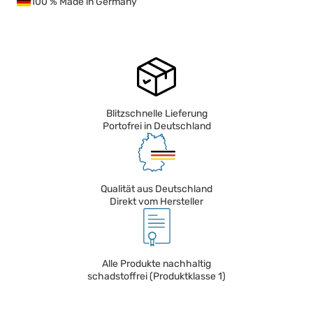
100 % Made in Germany
Blitzschnelle Lieferung
Portofrei in Deutschland
Qualität aus Deutschland
Direkt vom Hersteller
Alle Produkte nachhaltig
schadstoffrei (Produktklasse 1)