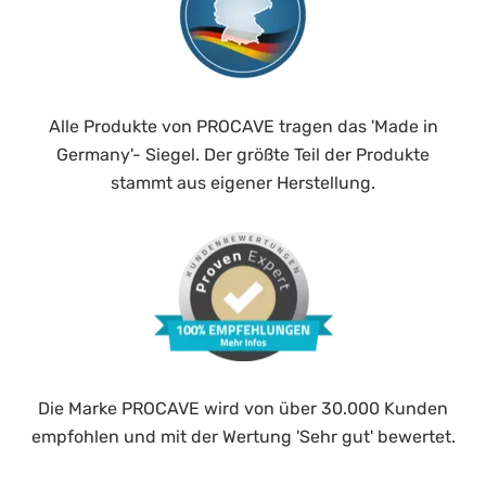
Alle Produkte von PROCAVE tragen das 'Made in
Germany'- Siegel. Der größte Teil der Produkte
stammt aus eigener Herstellung.
Die Marke PROCAVE wird von über 30.000 Kunden
empfohlen und mit der Wertung 'Sehr gut' bewertet.