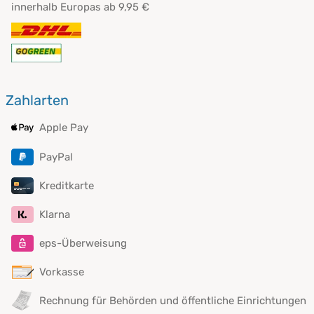
innerhalb Europas ab 9,95 €
Zahlarten
Apple Pay
PayPal
Kreditkarte
Klarna
eps-Überweisung
Vorkasse
Rechnung für Behörden und öffentliche Einrichtungen