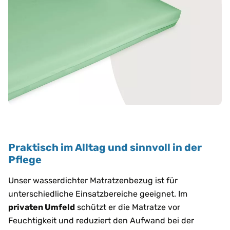
Praktisch im Alltag und sinnvoll in der
Pflege
Unser wasserdichter Matratzenbezug ist für
unterschiedliche Einsatzbereiche geeignet. Im
privaten Umfeld
schützt er die Matratze vor
Feuchtigkeit und reduziert den Aufwand bei der