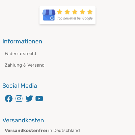
Informationen
Widerrufsrecht
Zahlung & Versand
Social Media
Versandkosten
Versandkostenfrei
in Deutschland