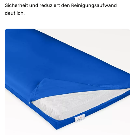
Sicherheit und reduziert den Reinigungsaufwand
deutlich.