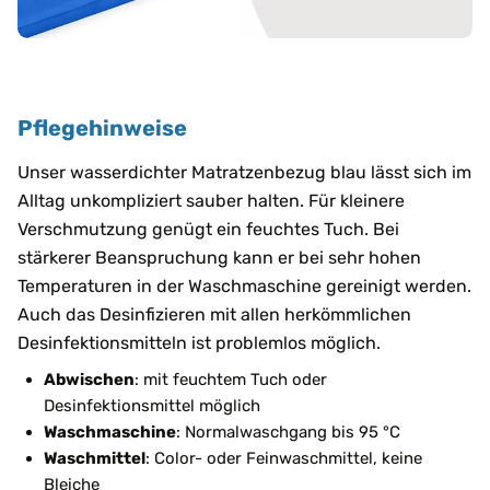
Pflegehinweise
Unser wasserdichter Matratzenbezug blau lässt sich im
Alltag unkompliziert sauber halten. Für kleinere
Verschmutzung genügt ein feuchtes Tuch. Bei
stärkerer Beanspruchung kann er bei sehr hohen
Temperaturen in der Waschmaschine gereinigt werden.
Auch das Desinfizieren mit allen herkömmlichen
Desinfektionsmitteln ist problemlos möglich.
Abwischen
: mit feuchtem Tuch oder
Desinfektionsmittel möglich
Waschmaschine
: Normalwaschgang bis 95 °C
Waschmittel
: Color- oder Feinwaschmittel, keine
Bleiche