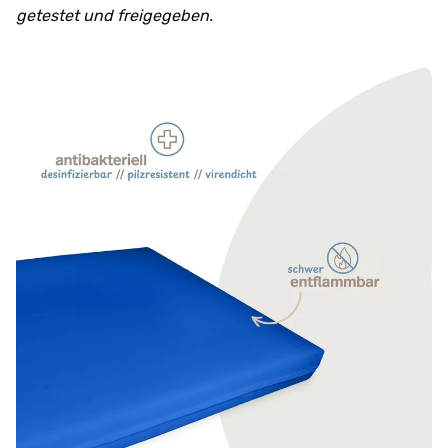
getestet und freigegeben.