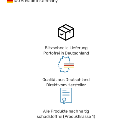
100 % Made in Germany
Blitzschnelle Lieferung
Portofrei in Deutschland
Qualität aus Deutschland
Direkt vom Hersteller
Alle Produkte nachhaltig
schadstoffrei (Produktklasse 1)