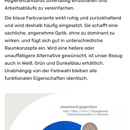
Hygienestandards zuverlässig einzuhalten und
Arbeitsabläufe zu vereinfachen.
Die blaue Farbvariante wirkt ruhig und zurückhaltend
und wird deshalb häufig eingesetzt. Sie schafft eine
sachliche, angenehme Optik, ohne zu dominant zu
wirken, und fügt sich gut in unterschiedliche
Raumkonzepte ein. Wird eine hellere oder
unauffälligere Alternative gewünscht, ist unser Bezug
auch in Weiß, Grün und Dunkelblau erhältlich.
Unabhängig von der Farbwahl bleiben alle
funktionalen Eigenschaften identisch.