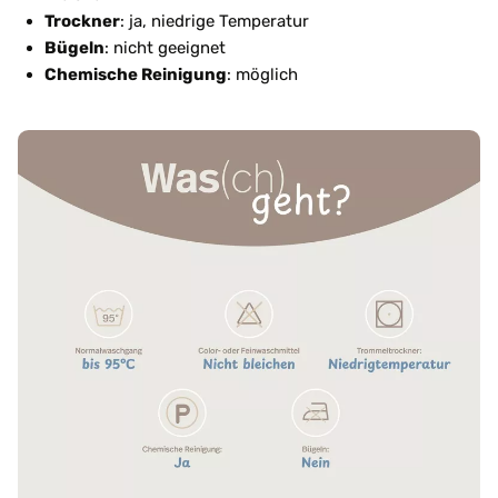
Trockner
: ja, niedrige Temperatur
Bügeln
: nicht geeignet
Chemische Reinigung
: möglich