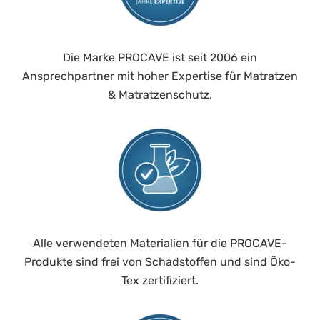
Die Marke PROCAVE ist seit 2006 ein
Ansprechpartner mit hoher Expertise für Matratzen
& Matratzenschutz.
Alle verwendeten Materialien für die PROCAVE-
Produkte sind frei von Schadstoffen und sind Öko-
Tex zertifiziert.