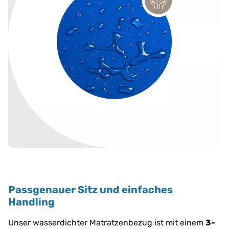
Passgenauer Sitz und einfaches
Handling
Unser wasserdichter Matratzenbezug ist mit einem
3-