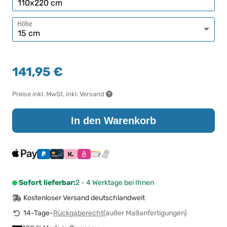
Höhe
141,95 €
Preise inkl. MwSt. inkl. Versand
In den Warenkorb
Sofort lieferbar:
2 - 4 Werktage bei Ihnen
Kostenloser Versand deutschlandweit
14-Tage-
Rückgaberecht
(außer Maßanfertigungen)