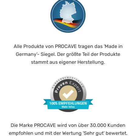
Alle Produkte von PROCAVE tragen das 'Made in
Germany'- Siegel. Der größte Teil der Produkte
stammt aus eigener Herstellung.
Die Marke PROCAVE wird von über 30.000 Kunden
empfohlen und mit der Wertung 'Sehr gut' bewertet.