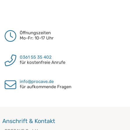
Öffnungszeiten
Mo-Fr: 10-17 Uhr
0361 55 35 402
für kostenfreie Anrufe
info@procave.de
für aufkommende Fragen
Anschrift & Kontakt