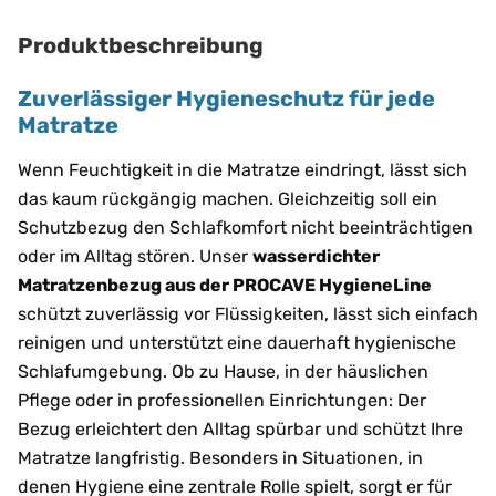
Produktbeschreibung
Zuverlässiger Hygieneschutz für jede
Matratze
Wenn Feuchtigkeit in die Matratze eindringt, lässt sich
das kaum rückgängig machen. Gleichzeitig soll ein
Schutzbezug den Schlafkomfort nicht beeinträchtigen
oder im Alltag stören. Unser
wasserdichter
Matratzenbezug aus der PROCAVE HygieneLine
schützt zuverlässig vor Flüssigkeiten, lässt sich einfach
reinigen und unterstützt eine dauerhaft hygienische
Schlafumgebung. Ob zu Hause, in der häuslichen
Pflege oder in professionellen Einrichtungen: Der
Bezug erleichtert den Alltag spürbar und schützt Ihre
Matratze langfristig. Besonders in Situationen, in
denen Hygiene eine zentrale Rolle spielt, sorgt er für