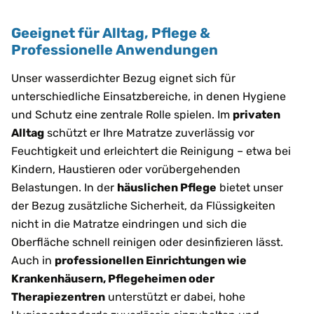
Geeignet für Alltag, Pflege &
Professionelle Anwendungen
Unser wasserdichter Bezug eignet sich für
unterschiedliche Einsatzbereiche, in denen Hygiene
und Schutz eine zentrale Rolle spielen. Im
privaten
Alltag
schützt er Ihre Matratze zuverlässig vor
Feuchtigkeit und erleichtert die Reinigung – etwa bei
Kindern, Haustieren oder vorübergehenden
Belastungen. In der
häuslichen Pflege
bietet unser
der Bezug zusätzliche Sicherheit, da Flüssigkeiten
nicht in die Matratze eindringen und sich die
Oberfläche schnell reinigen oder desinfizieren lässt.
Auch in
professionellen Einrichtungen wie
Krankenhäusern, Pflegeheimen oder
Therapiezentren
unterstützt er dabei, hohe