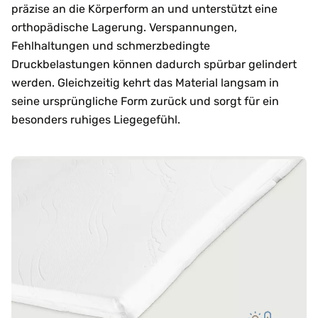
präzise an die Körperform an und unterstützt eine
orthopädische Lagerung. Verspannungen,
Fehlhaltungen und schmerzbedingte
Druckbelastungen können dadurch spürbar gelindert
werden. Gleichzeitig kehrt das Material langsam in
seine ursprüngliche Form zurück und sorgt für ein
besonders ruhiges Liegegefühl.