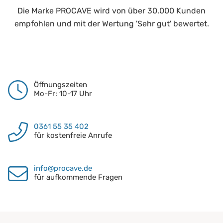
Die Marke PROCAVE wird von über 30.000 Kunden
empfohlen und mit der Wertung 'Sehr gut' bewertet.
Öffnungszeiten
Mo-Fr: 10-17 Uhr
0361 55 35 402
für kostenfreie Anrufe
info@procave.de
für aufkommende Fragen