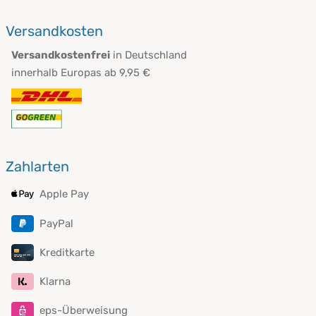
Versandkosten
Versandkostenfrei
in Deutschland
innerhalb Europas ab 9,95 €
Zahlarten
Apple Pay
PayPal
Kreditkarte
Klarna
eps-Überweisung