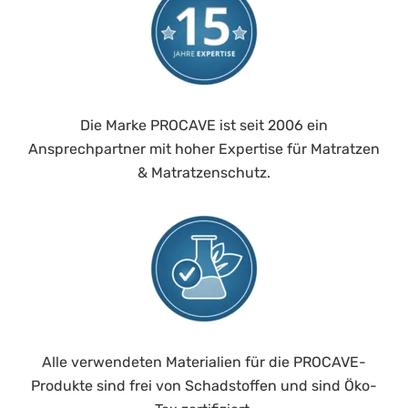
Wie liegen Sie gern?:
Rückenschläfer
Härtegrad:
H1 - soft
Die Marke PROCAVE ist seit 2006 ein
Ansprechpartner mit hoher Expertise für Matratzen
& Matratzenschutz.
Alle verwendeten Materialien für die PROCAVE-
Produkte sind frei von Schadstoffen und sind Öko-