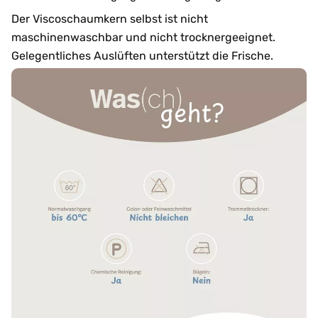
Der Viscoschaumkern selbst ist nicht
maschinenwaschbar und nicht trocknergeeignet.
Gelegentliches Auslüften unterstützt die Frische.