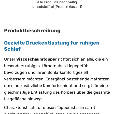
Alle Produkte nachhaltig
schadstoffrei (Produktklasse 1)
Produktbeschreibung
Gezielte Druckentlastung für ruhigen
Schlaf
Unser
Viscoschaumtopper
richtet sich an alle, die ein
besonders ruhiges, körpernahes Liegegefühl
bevorzugen und ihren Schlafkomfort gezielt
verbessern möchten. Er ergänzt bestehende Matratzen
um eine zusätzliche Komfortschicht und sorgt für eine
gleichmäßige Entlastung des Körpers über die gesamte
Liegefläche hinweg.
Charakteristisch für diesen Topper ist sein sanft