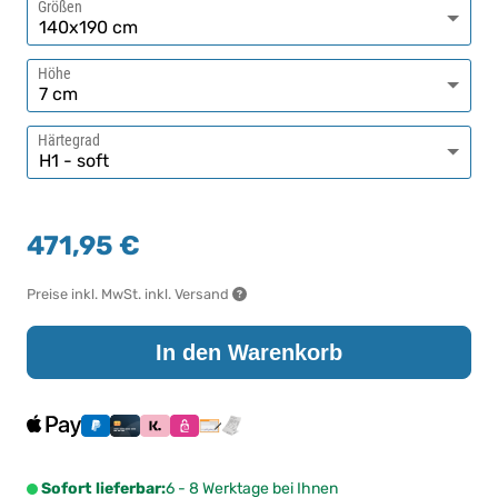
Größen
Höhe
Härtegrad
471,95 €
Preise inkl. MwSt. inkl. Versand
In den Warenkorb
Sofort lieferbar:
6 - 8 Werktage bei Ihnen