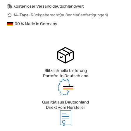
Kostenloser Versand deutschlandweit
14-Tage-
Rückgaberecht
(außer Maßanfertigungen)
100 % Made in Germany
Blitzschnelle Lieferung
Portofrei in Deutschland
Qualität aus Deutschland
Direkt vom Hersteller