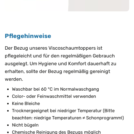
Pflegehinweise
Der Bezug unseres Viscoschaumtoppers ist
pflegeleicht und für den regelmäßigen Gebrauch
ausgelegt. Um Hygiene und Komfort dauerhaft zu
erhalten, sollte der Bezug regelmäßig gereinigt
werden.
Waschbar bei 60 °C im Normalwaschgang
Color- oder Feinwaschmittel verwenden
Keine Bleiche
Trocknergeeignet bei niedriger Temperatur (Bitte
beachten: niedrige Temperaturen ≠ Schonprogramm!)
Nicht bügeln
Chemische Reinigung des Bezugs möglich