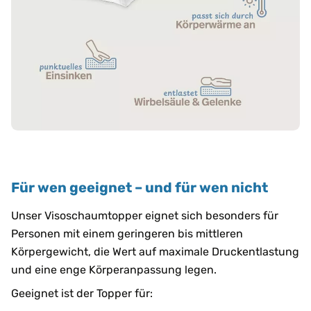
Für wen geeignet – und für wen nicht
Unser Visoschaumtopper eignet sich besonders für
Personen mit einem geringeren bis mittleren
Körpergewicht, die Wert auf maximale Druckentlastung
und eine enge Körperanpassung legen.
Geeignet ist der Topper für: