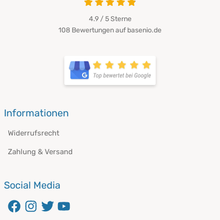
4.9 / 5
Sterne
108 Bewertungen auf basenio.de
Informationen
Widerrufsrecht
Zahlung & Versand
Social Media