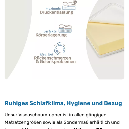
Ruhiges Schlafklima, Hygiene und Bezug
Unser Viscoschaumtopper ist in allen gängigen
Matratzengrößen sowie als Sondermaß erhältlich und