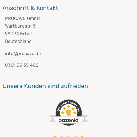
Anschrift & Kontakt
PROCAVE GmbH
Wartburgstr. 5
99094 Erfurt
Deutschland
info@procave.de
0361 55 35 402
Unsere Kunden sind zufrieden