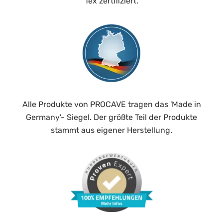
Tex zertifiziert.
Alle Produkte von PROCAVE tragen das 'Made in
Germany'- Siegel. Der größte Teil der Produkte
stammt aus eigener Herstellung.