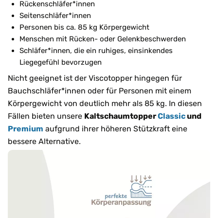
Rückenschläfer*innen
Seitenschläfer*innen
Personen bis ca. 85 kg Körpergewicht
Menschen mit Rücken- oder Gelenkbeschwerden
Schläfer*innen, die ein ruhiges, einsinkendes
Liegegefühl bevorzugen
Nicht geeignet ist der Viscotopper hingegen für
Bauchschläfer*innen oder für Personen mit einem
Körpergewicht von deutlich mehr als 85 kg. In diesen
Fällen bieten unsere
Kaltschaumtopper
Classic
und
Premium
aufgrund ihrer höheren Stützkraft eine
bessere Alternative.