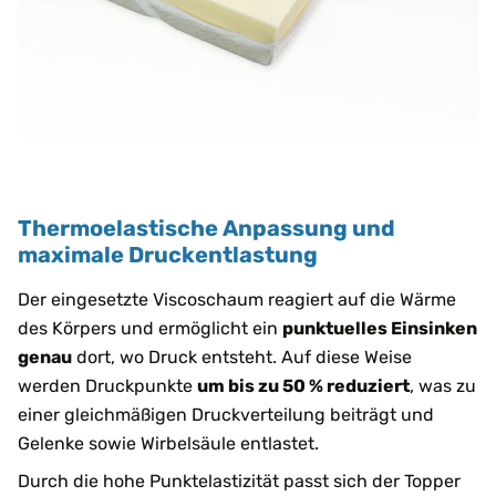
Thermoelastische Anpassung und
maximale Druckentlastung
Der eingesetzte Viscoschaum reagiert auf die Wärme
des Körpers und ermöglicht ein
punktuelles Einsinken
genau
dort, wo Druck entsteht. Auf diese Weise
werden Druckpunkte
um bis zu 50 % reduziert
, was zu
einer gleichmäßigen Druckverteilung beiträgt und
Gelenke sowie Wirbelsäule entlastet.
Durch die hohe Punktelastizität passt sich der Topper