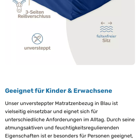
Geeignet für Kinder & Erwachsene
Unser unversteppter Matratzenbezug in Blau ist
vielseitig einsetzbar und eignet sich für
unterschiedliche Anforderungen im Alltag. Durch seine
atmungsaktiven und feuchtigkeitsregulierenden
Eigenschaften ist er besonders für Personen geeignet,