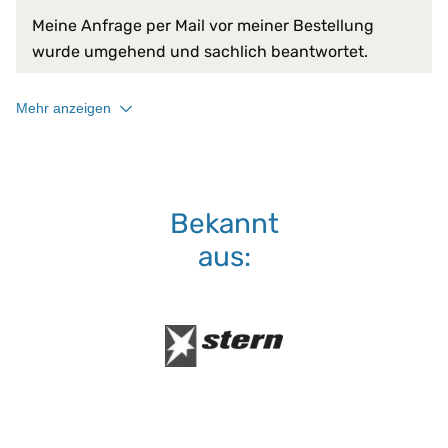
Meine Anfrage per Mail vor meiner Bestellung
wurde umgehend und sachlich beantwortet.
Mehr anzeigen
Bekannt
aus: