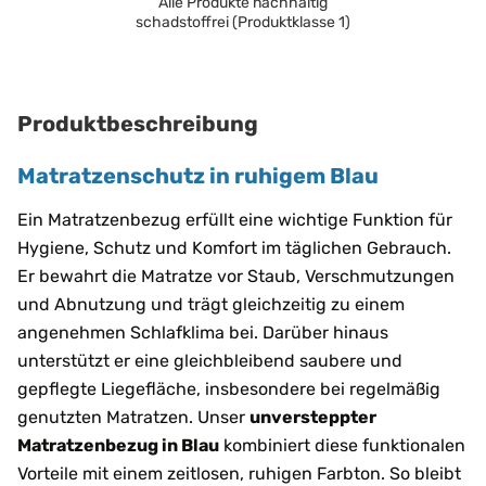
Alle Produkte nachhaltig
schadstoffrei (Produktklasse 1)
Produktbeschreibung
Matratzenschutz in ruhigem Blau
Ein Matratzenbezug erfüllt eine wichtige Funktion für
Hygiene, Schutz und Komfort im täglichen Gebrauch.
Er bewahrt die Matratze vor Staub, Verschmutzungen
und Abnutzung und trägt gleichzeitig zu einem
angenehmen Schlafklima bei. Darüber hinaus
unterstützt er eine gleichbleibend saubere und
gepflegte Liegefläche, insbesondere bei regelmäßig
genutzten Matratzen. Unser
unversteppter
Matratzenbezug in Blau
kombiniert diese funktionalen
Vorteile mit einem zeitlosen, ruhigen Farbton. So bleibt