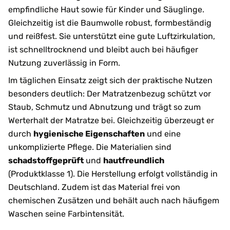
empfindliche Haut sowie für Kinder und Säuglinge.
Gleichzeitig ist die Baumwolle robust, formbeständig
und reißfest. Sie unterstützt eine gute Luftzirkulation,
ist schnelltrocknend und bleibt auch bei häufiger
Nutzung zuverlässig in Form.
Im täglichen Einsatz zeigt sich der praktische Nutzen
besonders deutlich: Der Matratzenbezug schützt vor
Staub, Schmutz und Abnutzung und trägt so zum
Werterhalt der Matratze bei. Gleichzeitig überzeugt er
durch
hygienische Eigenschaften
und eine
unkomplizierte Pflege. Die Materialien sind
schadstoffgeprüft
und
hautfreundlich
(Produktklasse 1). Die Herstellung erfolgt vollständig in
Deutschland. Zudem ist das Material frei von
chemischen Zusätzen und behält auch nach häufigem
Waschen seine Farbintensität.