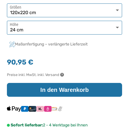
Größen
Höhe
Maßanfertigung – verlängerte Lieferzeit
90,95 €
Preise inkl. MwSt. inkl. Versand
In den Warenkorb
Sofort lieferbar:
2 - 4 Werktage bei Ihnen