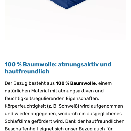
100 % Baumwolle: atmungsaktiv und
hautfreundlich
Der Bezug besteht aus
100 % Baumwolle
, einem
natürlichen Material mit atmungsaktiven und
feuchtigkeitsregulierenden Eigenschaften.
Körperfeuchtigkeit (z. B. Schweiß) wird aufgenommen
und wieder abgegeben, wodurch ein ausgeglichenes
Schlafklima gefördert wird. Dank der hautfreundlichen
Beschaffenheit eignet sich unser Bezug auch für