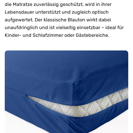
die Matratze zuverlässig geschützt, wird in ihrer
Lebensdauer unterstützt und zugleich optisch
aufgewertet. Der klassische Blauton wirkt dabei
unaufdringlich und ist vielseitig einsetzbar – ideal für
Kinder- und Schlafzimmer oder Gästebereiche.