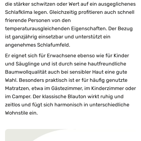
die stärker schwitzen oder Wert auf ein ausgeglichenes
Schlafklima legen. Gleichzeitig profitieren auch schnell
frierende Personen von den
temperaturausgleichenden Eigenschaften. Der Bezug
ist ganzjährig einsetzbar und unterstützt ein
angenehmes Schlafumfeld.
Er eignet sich für Erwachsene ebenso wie für Kinder
und Säuglinge und ist durch seine hautfreundliche
Baumwollqualität auch bei sensibler Haut eine gute
Wahl. Besonders praktisch ist er für häufig genutzte
Matratzen, etwa im Gästezimmer, im Kinderzimmer oder
im Camper. Der klassische Blauton wirkt ruhig und
zeitlos und fügt sich harmonisch in unterschiedliche
Wohnstile ein.