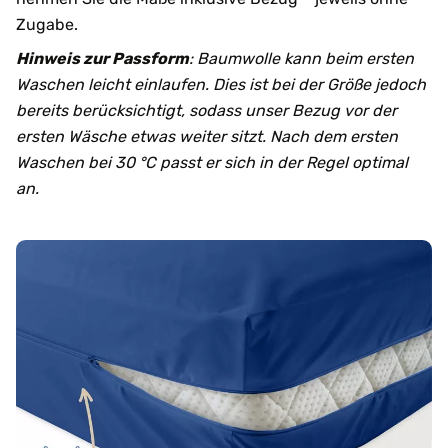
Zugabe.
Hinweis zur Passform
: Baumwolle kann beim ersten
Waschen leicht einlaufen. Dies ist bei der Größe jedoch
bereits berücksichtigt, sodass unser Bezug vor der
ersten Wäsche etwas weiter sitzt. Nach dem ersten
Waschen bei 30 °C passt er sich in der Regel optimal
an.