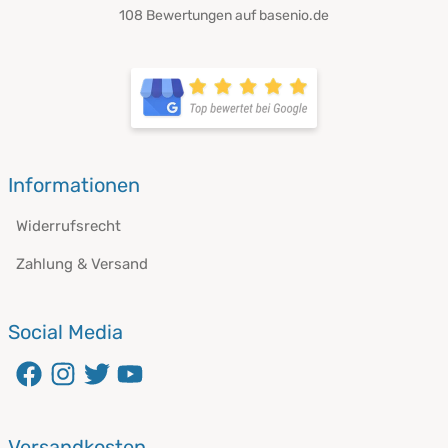
108 Bewertungen auf basenio.de
Informationen
Widerrufsrecht
Zahlung & Versand
Social Media
Versandkosten