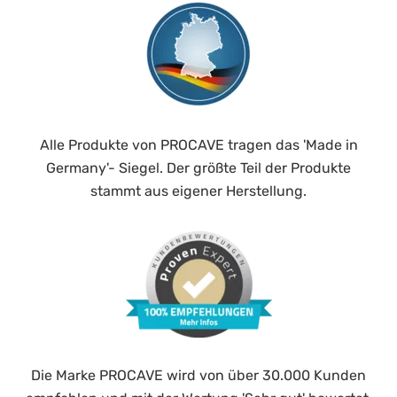
Alle Produkte von PROCAVE tragen das 'Made in
Germany'- Siegel. Der größte Teil der Produkte
stammt aus eigener Herstellung.
Die Marke PROCAVE wird von über 30.000 Kunden