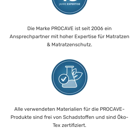
Die Marke PROCAVE ist seit 2006 ein
Ansprechpartner mit hoher Expertise für Matratzen
& Matratzenschutz.
Alle verwendeten Materialien für die PROCAVE-
Produkte sind frei von Schadstoffen und sind Öko-
Tex zertifiziert.