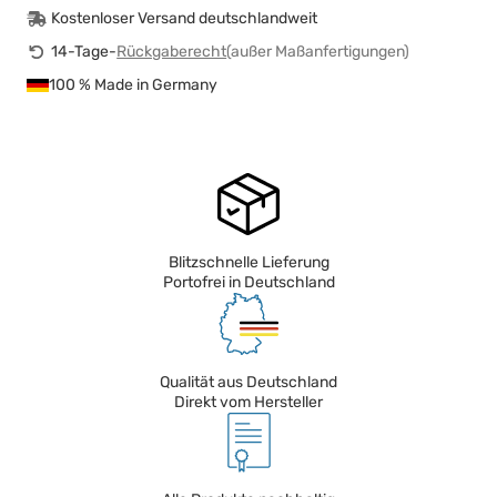
Kostenloser Versand deutschlandweit
14-Tage-
Rückgaberecht
(außer Maßanfertigungen)
100 % Made in Germany
Blitzschnelle Lieferung
Portofrei in Deutschland
Qualität aus Deutschland
Direkt vom Hersteller